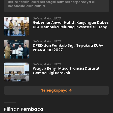
Berita terkini dari berbagai sumber terpercaya di
Indonesia dan dunia.
Selasa, 4 Agu 2026
Gubernur Anwar Hafid : Kunjungan Dubes
UEA Membuka Peluang Investasi Sulteng
Selasa, 4 Agu 2026
DPRD dan Pemkab Sigi, Sepakati KUA-
PPAS APBD 2027
Selasa, 4 Agu 2026
Wagub Reny : Masa Transisi Darurat
Gempa Sigi Berakhir
Selengkapnya
Pilihan Pembaca