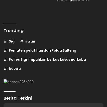
Trending
Sigi
irwan
Pemateri pelatihan dari Polda Sulteng
Polres Sigi limpahkan berkas kasus narkoba
bupati
Berita Terkini