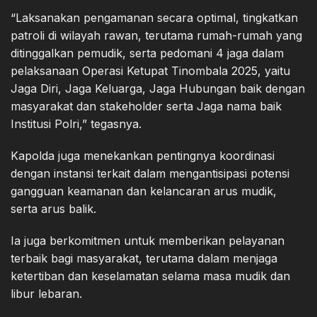
“Laksanakan pengamanan secara optimal, tingkatkan
patroli di wilayah rawan, terutama rumah-rumah yang
ditinggalkan pemudik, serta pedomani 4 jaga dalam
pelaksanaan Operasi Ketupat Tinombala 2025, yaitu
Jaga Diri, Jaga Keluarga, Jaga Hubungan baik dengan
masyarakat dan stakeholder serta Jaga nama baik
Institusi Polri,” tegasnya.
Kapolda juga menekankan pentingnya koordinasi
dengan instansi terkait dalam mengantisipasi potensi
gangguan keamanan dan kelancaran arus mudik,
serta arus balik.
Ia juga berkomitmen untuk memberikan pelayanan
terbaik bagi masyarakat, terutama dalam menjaga
ketertiban dan keselamatan selama masa mudik dan
libur lebaran.