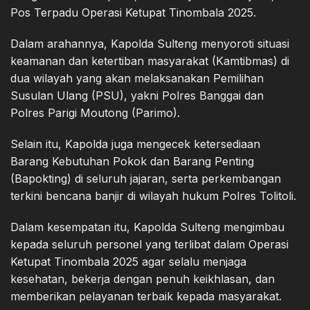
Pos Terpadu Operasi Ketupat Tinombala 2025.
Dalam arahannya, Kapolda Sulteng menyoroti situasi
keamanan dan ketertiban masyarakat (Kamtibmas) di
dua wilayah yang akan melaksanakan Pemilihan
Susulan Ulang (PSU), yakni Polres Banggai dan
Polres Parigi Moutong (Parimo).
Selain itu, Kapolda juga mengecek ketersediaan
Barang Kebutuhan Pokok dan Barang Penting
(Bapokting) di seluruh jajaran, serta perkembangan
terkini bencana banjir di wilayah hukum Polres Tolitoli.
Dalam kesempatan itu, Kapolda Sulteng mengimbau
kepada seluruh personel yang terlibat dalam Operasi
Ketupat Tinombala 2025 agar selalu menjaga
kesehatan, bekerja dengan penuh keikhlasan, dan
memberikan pelayanan terbaik kepada masyarakat.