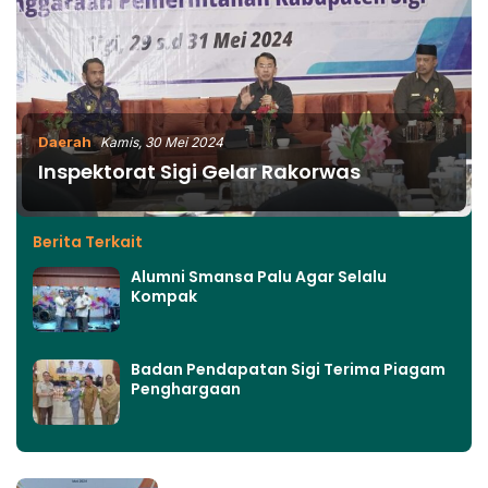
Daerah
Kamis, 30 Mei 2024
Inspektorat Sigi Gelar Rakorwas
Berita Terkait
Alumni Smansa Palu Agar Selalu
Kompak
Badan Pendapatan Sigi Terima Piagam
Penghargaan