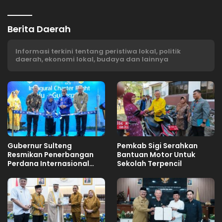
Berita Daerah
Informasi terkini tentang peristiwa lokal, politik
daerah, ekonomi lokal, budaya dan lainnya
Gubernur Sulteng
Pemkab Sigi Serahkan
Resmikan Penerbangan
Bantuan Motor Untuk
Perdana Internasional
Sekolah Terpencil
Palu-Guangzhou