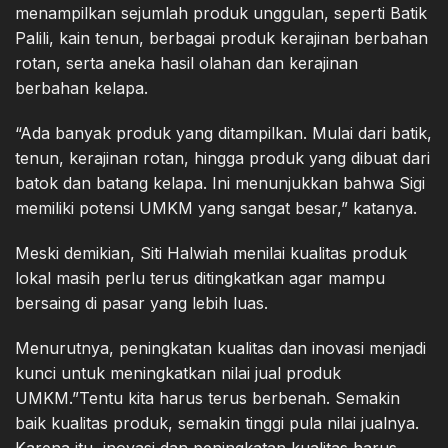
menampilkan sejumlah produk unggulan, seperti Batik
Palili, kain tenun, berbagai produk kerajinan berbahan
rotan, serta aneka hasil olahan dan kerajinan
berbahan kelapa.
“Ada banyak produk yang ditampilkan. Mulai dari batik,
tenun, kerajinan rotan, hingga produk yang dibuat dari
batok dan batang kelapa. Ini menunjukkan bahwa Sigi
memiliki potensi UMKM yang sangat besar,” katanya.
Meski demikian, Siti Halwiah menilai kualitas produk
lokal masih perlu terus ditingkatkan agar mampu
bersaing di pasar yang lebih luas.
Menurutnya, peningkatan kualitas dan inovasi menjadi
kunci untuk meningkatkan nilai jual produk
UMKM.”Tentu kita harus terus berbenah. Semakin
baik kualitas produk, semakin tinggi pula nilai jualnya.