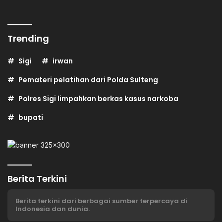
Trending
Sigi
irwan
Pemateri pelatihan dari Polda Sulteng
Polres Sigi limpahkan berkas kasus narkoba
bupati
Berita Terkini
Berita terkini dari berbagai sumber terpercaya di
Indonesia dan dunia.