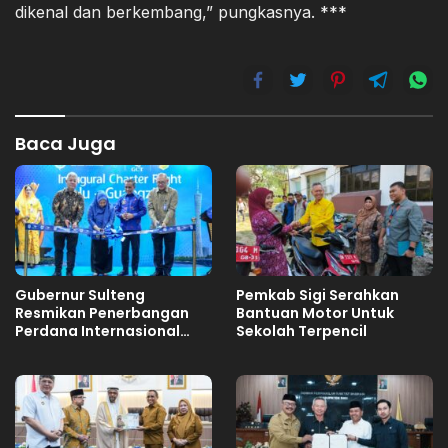
dikenal dan berkembang,” pungkasnya. ***
Baca Juga
Gubernur Sulteng
Pemkab Sigi Serahkan
Resmikan Penerbangan
Bantuan Motor Untuk
Perdana Internasional
Sekolah Terpencil
Palu-Guangzhou