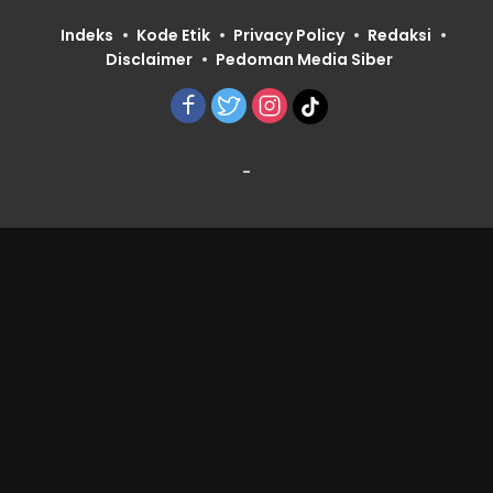
Indeks
Kode Etik
Privacy Policy
Redaksi
Disclaimer
Pedoman Media Siber
-