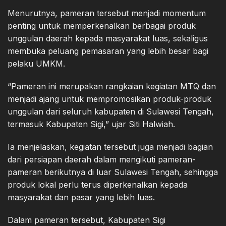
Menurutnya, pameran tersebut menjadi momentum
penting untuk memperkenalkan berbagai produk
unggulan daerah kepada masyarakat luas, sekaligus
membuka peluang pemasaran yang lebih besar bagi
pelaku UMKM.
“Pameran ini merupakan rangkaian kegiatan MTQ dan
menjadi ajang untuk mempromosikan produk-produk
unggulan dari seluruh kabupaten di Sulawesi Tengah,
termasuk Kabupaten Sigi,” ujar Siti Halwiah.
Ia menjelaskan, kegiatan tersebut juga menjadi bagian
dari persiapan daerah dalam mengikuti pameran-
pameran berikutnya di luar Sulawesi Tengah, sehingga
produk lokal perlu terus diperkenalkan kepada
masyarakat dan pasar yang lebih luas.
Dalam pameran tersebut, Kabupaten Sigi