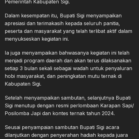
Pemerintah Kabupaten Sigi.
Dalam kesempatan itu, Bupati Sigi menyampaikan
apresiasi dan terimakasih kepada seluruh panitia,
peserta dan masyarakat yang telah terlibat aktif dalam
menyukseskan kegiatan ini.
Ia juga menyampaikan bahwasanya kegiatan ini telah
menjadi program daerah dan akan terus dilaksanakan
setiap 3 bulan sekali sebagai wadah untuk penyaluran
hobi masyarakat, dan peningkatan mutu ternak di
Kabupaten Sigi.
Setelah menyampaikan sambutan, selanjutnya Bupati
Sigi menutup dengan resmi perlombaan Karapan Sapi/
Posilomba Japi dan kontes ternak tahun 2024.
Seusai penyampaian sambutan Bupati Sigi acara
dilanjutkan dengan penyerahan hadiah kepada juara