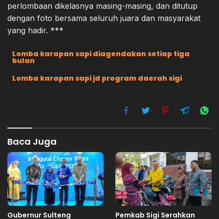
perlombaan dikelasnya masing-masing, dan ditutup
dengan foto bersama seluruh juara dan masyarakat
yang hadir. ***
Lomba karapan sapi diagendakan setiap tiga
bulan
Lomba karapan sapi jd program daerah sigi
Baca Juga
Gubernur Sulteng
Pemkab Sigi Serahkan