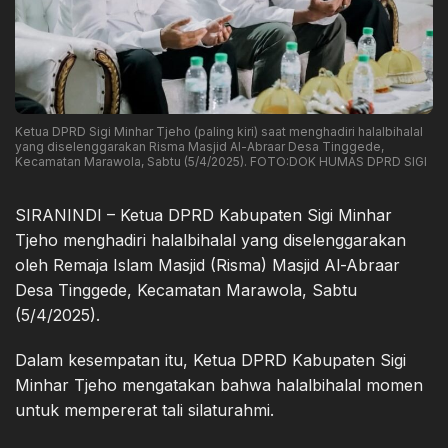
Ketua DPRD Sigi Minhar Tjeho (paling kiri) saat menghadiri halalbihalal
yang diselenggarakan Risma Masjid Al-Abraar Desa Tinggede,
Kecamatan Marawola, Sabtu (5/4/2025). FOTO:DOK HUMAS DPRD SIGI
SIRANINDI – Ketua DPRD Kabupaten Sigi Minhar
Tjeho menghadiri halalbihalal yang diselenggarakan
oleh Remaja Islam Masjid (Risma) Masjid Al-Abraar
Desa Tinggede, Kecamatan Marawola, Sabtu
(5/4/2025).
Dalam kesempatan itu, Ketua DPRD Kabupaten Sigi
Minhar Tjeho mengatakan bahwa halalbihalal momen
untuk mempererat tali silaturahmi.