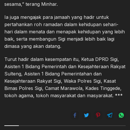
sesama,” terang Minhar.
Ia juga mengajak para jamaah yang hadir untuk
pertahankan roh ramadan dalam kehidupan sehari-
hari dalam menata dan menapak kehidupan yang lebih
baik, serta membangun Sigi menjadi lebih baik lagi
dimasa yang akan datang.
Turut hadir dalam kesempatan itu, Ketua DPRD Sigi,
Asisten 1 Bidang Pemerintah dan Kesejahteraan Rakyat
Sulteng, Asisten 1 Bidang Pemerintahan dan
Kesejahteraan Rakyat Sigi, Waka Polres Sigi, Kasat
Bimas Polres Sigi, Camat Marawola, Kades Tinggede,
tokoh agama, tokoh masyarakat dan masyarakat. ***