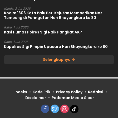
Kamis, 2 Jul 2026
Kodim 1306 Kota Palu Beri Kejutan Memberikan Nasi
Tumpeng di Peringatan Hari Bhayangkara ke 80
Rabu, 1 Jul 2026
Kasi Humas Polres Sigi Naik Pangkat AKP
Rabu, 1 Jul 2026
Kapolres Sigi Pimpin Upacara Hari Bhayangkara ke 80
Selengkapnya
Indeks
Kode Etik
Privacy Policy
Redaksi
Disclaimer
Pedoman Media Siber