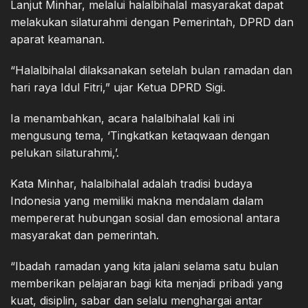
Lanjut Minhar, melalui halalbihalal masyarakat dapat
melakukan silaturahmi dengan Pemerintah, DPRD dan
aparat keamanan.
“Halalbihalal dilaksanakan setelah bulan ramadan dan
hari raya Idul Fitri,” ujar Ketua DPRD Sigi.
Ia menambahkan, acara halalbihalal kali ini
mengusung tema, ‘Tingkatkan ketaqwaan dengan
pelukan silaturahmi,’.
Kata Minhar, halalbihalal adalah tradisi budaya
Indonesia yang memiliki makna mendalam dalam
mempererat hubungan sosial dan emosional antara
masyarakat dan pemerintah.
“Ibadah ramadan yang kita jalani selama satu bulan
memberikan pelajaran bagi kita menjadi pribadi yang
kuat, disiplin, sabar dan selalu menghargai antar