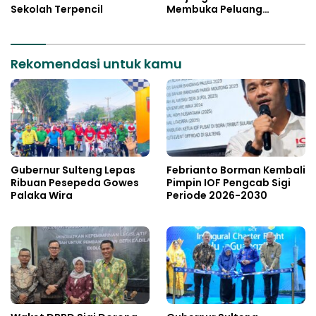
Sekolah Terpencil
Membuka Peluang
Investasi Sulteng
Rekomendasi untuk kamu
Gubernur Sulteng Lepas
Febrianto Borman Kembali
Ribuan Pesepeda Gowes
Pimpin IOF Pengcab Sigi
Palaka Wira
Periode 2026-2030