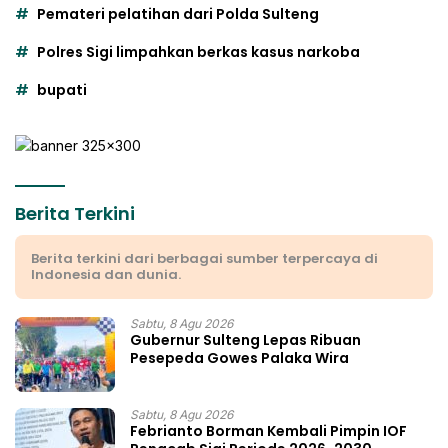
Pemateri pelatihan dari Polda Sulteng
Polres Sigi limpahkan berkas kasus narkoba
bupati
Berita Terkini
Berita terkini dari berbagai sumber terpercaya di
Indonesia dan dunia.
Sabtu, 8 Agu 2026
Gubernur Sulteng Lepas Ribuan
Pesepeda Gowes Palaka Wira
Sabtu, 8 Agu 2026
Febrianto Borman Kembali Pimpin IOF