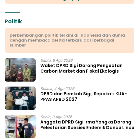
Politik
perkembangan politik terkini di Indonesia dan dunia
dengan membaca berita terbaru dari berbagai
sumber
Sabtu, 8 Agu 2026
Waket DPRD Sigi Dorong Penguatan
Carbon Market dan Fiskal Ekologis
Selasa, 4 Agu 2026
DPRD dan Pemkab Sigi, Sepakati KUA-
PPAS APBD 2027
Senin, 3 Agu 2026
Anggota DPRD Sigi Irma Yangka Dorong
Pelestarian Spesies Endemik Danau Lindu