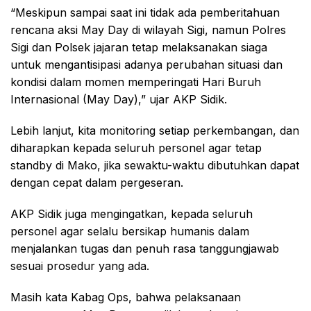
“Meskipun sampai saat ini tidak ada pemberitahuan
rencana aksi May Day di wilayah Sigi, namun Polres
Sigi dan Polsek jajaran tetap melaksanakan siaga
untuk mengantisipasi adanya perubahan situasi dan
kondisi dalam momen memperingati Hari Buruh
Internasional (May Day),” ujar AKP Sidik.
Lebih lanjut, kita monitoring setiap perkembangan, dan
diharapkan kepada seluruh personel agar tetap
standby di Mako, jika sewaktu-waktu dibutuhkan dapat
dengan cepat dalam pergeseran.
AKP Sidik juga mengingatkan, kepada seluruh
personel agar selalu bersikap humanis dalam
menjalankan tugas dan penuh rasa tanggungjawab
sesuai prosedur yang ada.
Masih kata Kabag Ops, bahwa pelaksanaan