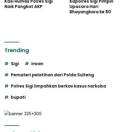
Kasi Humas Polres Sigi
Kapolres Sigi Pimpin
Naik Pangkat AKP
Upacara Hari
Bhayangkara ke 80
Trending
Sigi
irwan
Pemateri pelatihan dari Polda Sulteng
Polres Sigi limpahkan berkas kasus narkoba
bupati