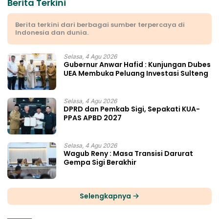
Berita Terkini
Berita terkini dari berbagai sumber terpercaya di
Indonesia dan dunia.
Selasa, 4 Agu 2026
Gubernur Anwar Hafid : Kunjungan Dubes
UEA Membuka Peluang Investasi Sulteng
Selasa, 4 Agu 2026
DPRD dan Pemkab Sigi, Sepakati KUA-
PPAS APBD 2027
Selasa, 4 Agu 2026
Wagub Reny : Masa Transisi Darurat
Gempa Sigi Berakhir
Selengkapnya