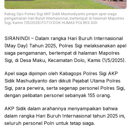
Kabag Ops Polres Sigi AKP Sidik Mashudiyanto pimpin apel siaga
pengamanan Hari Buruh Internasional, bertempat di halaman Mapolres
Sigi, Kamis (1/5/2025).FOTO:DOK HUMAS POLRES SIGI
SIRANINDI – Dalam rangka Hari Buruh Internasional
(May Day) Tahun 2025, Polres Sigi melaksanakan apel
siaga pengamanan, bertempat di halaman Mapolres
Sigi, di Desa Maku, Kecamatan Dolo, Kamis (1/5/2025).
Apel siaga dipimpin oleh Kabagops Polres Sigi AKP
Sidik Mashudiyanto dan diikuti Pejabat Utama Polres
Sigi, para perwira, serta segenap personel Polres Sigi,
dengan pelibatan personel sebanyak 155 orang.
AKP Sidik dalam arahannya menyampaikan bahwa
dalam rangka Hari Buruh Internasional tahun 2025 ini,
seluruh personel Polri untuk tetap siaga.