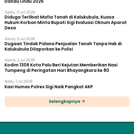
Danau Lindu 2026
Sabtu, 11 Jul 2026
Diduga Terlibat Mafia Tanah di Kalukubula, Kuasa
Hukum Korban Minta Bupati Sigi Evaluasi Oknum Aparat
Desa
Kamis, 9 Jul 2026
Dugaan Tindak Pidana Penjualan Tanah Tanpa Hak di
Kalukubula Dilaporkan ke Polisi
Kamis, 2 Jul 2026
Kodim 1306 Kota Palu Beri Kejutan Memberikan Nasi
Tumpeng di Peringatan Hari Bhayangkara ke 80
Rabu, 1 Jul 2026
Kasi Humas Polres Sigi Naik Pangkat AKP
Selengkapnya