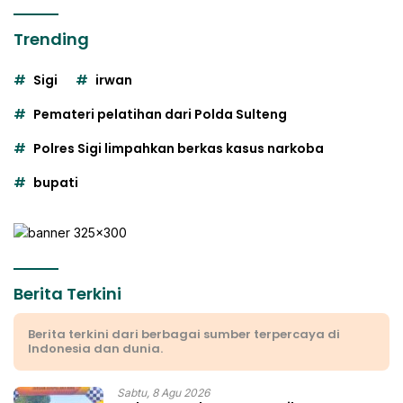
Trending
Sigi
irwan
Pemateri pelatihan dari Polda Sulteng
Polres Sigi limpahkan berkas kasus narkoba
bupati
Berita Terkini
Berita terkini dari berbagai sumber terpercaya di
Indonesia dan dunia.
Sabtu, 8 Agu 2026