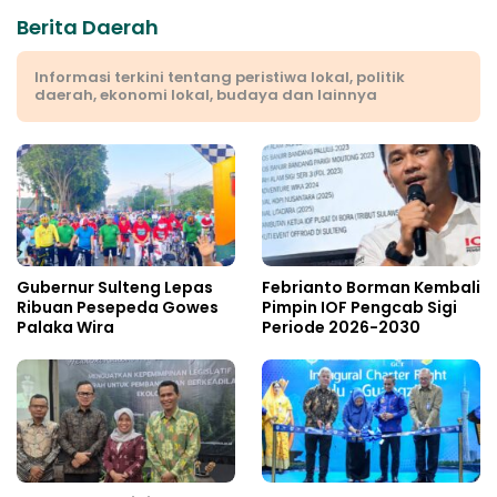
Berita Daerah
Informasi terkini tentang peristiwa lokal, politik
daerah, ekonomi lokal, budaya dan lainnya
Gubernur Sulteng Lepas
Febrianto Borman Kembali
Ribuan Pesepeda Gowes
Pimpin IOF Pengcab Sigi
Palaka Wira
Periode 2026-2030