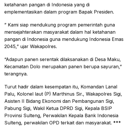
ketahanan pangan di Indonesia yang di
emplementasikan dalam program Bapak Presiden.
” Kami siap mendukung program pemerintah guna
mensejahterakan masyarakat dalam hal ketahanan
pangan di Indonesia guna mendukung Indonesia Emas
2045,” ujar Wakapolres.
“Adapun panen serentak dilaksanakan di Desa Maku,
Kecamatan Dolo merupakan panen berupa sayuran,”
terangnya.
Turut hadir dalam kesempatan itu, Komandan Lanal
Palu, Kolonel laut (P) Marthinus Sir., Wakapolres Sigi,
Asisten II Bidang Ekonomi dan Pembangunan Sigi,
Pabung Sigi, Wakil Ketua DPRD Sigi, Kepala BSIP
Provinsi Sulteng, Perwakilan Kepala Bank Indonesia
Sulteng, perwakilan OPD terkait dan masyarakat. ***