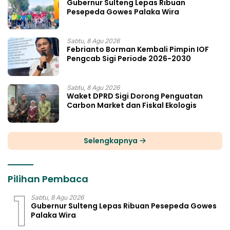
Gubernur Sulteng Lepas Ribuan
Pesepeda Gowes Palaka Wira
Sabtu, 8 Agu 2026
Febrianto Borman Kembali Pimpin IOF
Pengcab Sigi Periode 2026-2030
Sabtu, 8 Agu 2026
Waket DPRD Sigi Dorong Penguatan
Carbon Market dan Fiskal Ekologis
Selengkapnya
Pilihan Pembaca
1
Sabtu, 8 Agu 2026
Gubernur Sulteng Lepas Ribuan Pesepeda Gowes
Palaka Wira