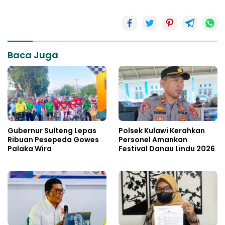
Baca Juga
Gubernur Sulteng Lepas
Polsek Kulawi Kerahkan
Ribuan Pesepeda Gowes
Personel Amankan
Palaka Wira
Festival Danau Lindu 2026