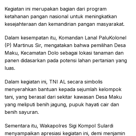
Kegiatan ini merupakan bagian dari program
ketahanan pangan nasional untuk meningkatkan
kesejahteraan dan kemandirian pangan masyarakat.
Dalam kesempatan itu, Komandan Lanal PaluKolonel
(P) Martinus Sir, mengatakan bahwa pemilihan Desa
Maku, Kecamatan Dolo sebagai lokasi tanaman dan
panen didasarkan pada potensi lahan pertanian yang
luas.
Dalam kegiatan ini, TNI AL secara simbolis
menyerahkan bantuan kepada sejumlah kelompok
tani, yang berasal dari sekitar kawasan Desa Maku
yang meliputi benih jagung, pupuk hayati cair dan
benih sayuran.
Sementara itu, Wakapolres Sigi Kompol Sulardi
menyampaikan apresiasi kegiatan ini, demi menjamin