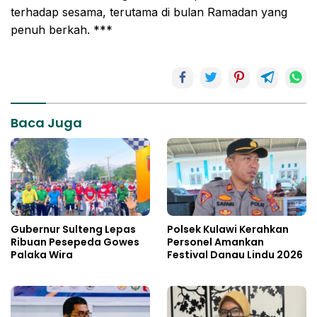
terhadap sesama, terutama di bulan Ramadan yang
penuh berkah. ***
Baca Juga
Gubernur Sulteng Lepas
Polsek Kulawi Kerahkan
Ribuan Pesepeda Gowes
Personel Amankan
Palaka Wira
Festival Danau Lindu 2026