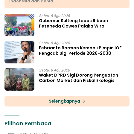
Indonesia dan dunia.
Sabtu, 8 Agu 2026
Gubernur Sulteng Lepas Ribuan
Pesepeda Gowes Palaka Wira
Sabtu, 8 Agu 2026
Febrianto Borman Kembali Pimpin IOF
Pengcab Sigi Periode 2026-2030
Sabtu, 8 Agu 2026
Waket DPRD Sigi Dorong Penguatan
Carbon Market dan Fiskal Ekologis
Selengkapnya
Pilihan Pembaca