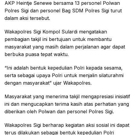
AKP Heintje Senewe bersama 13 personel Polwan
Polres Sigi dan personel Bag SDM Polres Sigi turut
dalam aksi tersebut.
Wakapolres Sigi Kompol Sulardi mengatakan
pembagian takjil ini bertujuan untuk membantu
masyarakat yang masih dalam perjalanan agar dapat
berbuka puasa tepat waktu.
“Ini adalah bentuk kepedulian Polri kepada sesama,
serta sebagai upaya Polri untuk menjalin silaturahmi
dengan masyarakat” ujar Wakapolres.
Masyarakat yang menerima takjil mengapresiasi inisiatif
ini dan mengucapkan terima kasih atas perhatian yang
diberikan oleh Polwan dan personel Polres Sigi.
Wakapolres Sigi berharap kegiatan aksi sosial ini dapat
terus dilakukan sebagai bentuk kepedulian Polri