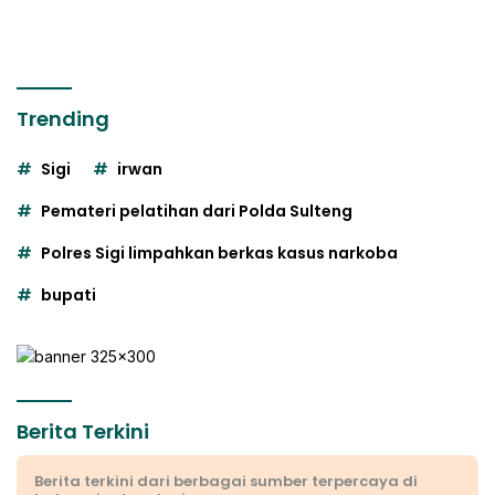
Trending
Sigi
irwan
Pemateri pelatihan dari Polda Sulteng
Polres Sigi limpahkan berkas kasus narkoba
bupati
Berita Terkini
Berita terkini dari berbagai sumber terpercaya di