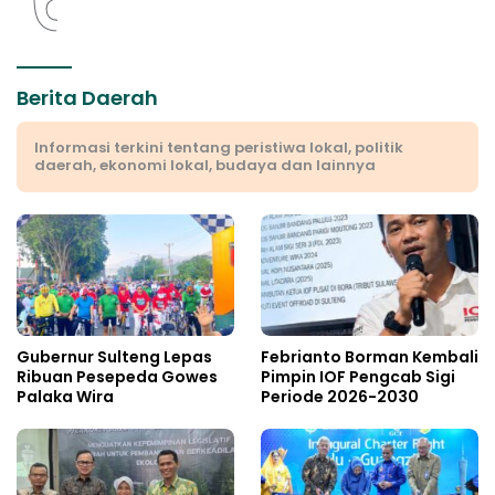
Berita Daerah
Informasi terkini tentang peristiwa lokal, politik
daerah, ekonomi lokal, budaya dan lainnya
Gubernur Sulteng Lepas
Febrianto Borman Kembali
Ribuan Pesepeda Gowes
Pimpin IOF Pengcab Sigi
Palaka Wira
Periode 2026-2030