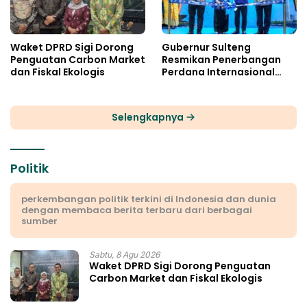
Waket DPRD Sigi Dorong
Gubernur Sulteng
Penguatan Carbon Market
Resmikan Penerbangan
dan Fiskal Ekologis
Perdana Internasional
Palu-Guangzhou
Selengkapnya
Politik
perkembangan politik terkini di Indonesia dan dunia
dengan membaca berita terbaru dari berbagai
sumber
Sabtu, 8 Agu 2026
Waket DPRD Sigi Dorong Penguatan
Carbon Market dan Fiskal Ekologis