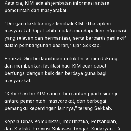
Kata dia, KIM adalah jembatan informasi antara
pemerintah dan masyarakat.
“Dengan diaktifkannya kembali KIM, diharapkan
masyarakat dapat lebih mudah mendapatkan informasi
yang relevan dan bermanfaat, serta berpartisipasi aktif
dalam pembangunan daerah,” ujar Sekkab.
Pemkab Sigi berkomitmen untuk terus mendukung
dan memberikan fasilitasi bagi KIM agar dapat
berfungsi dengan baik dan berdaya guna bagi
masyarakat.
“Keberhasilan KIM sangat bergantung pada sinergi
antara pemerintah, masyarakat, dan berbagai
pemangku kepentingan lainnya,” terang Sekkab.
Kepala Dinas Komunikasi, Informatika, Persandian,
dan Statistik Provinsi Sulawesi Tengah Sudaryano A