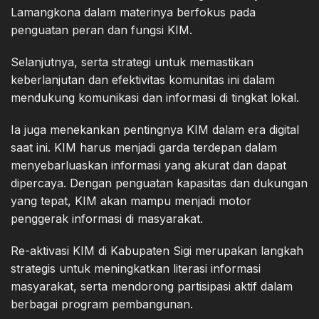
Lamangkona dalam materinya berfokus pada
penguatan peran dan fungsi KIM.
Selanjutnya, serta strategi untuk memastikan
keberlanjutan dan efektivitas komunitas ini dalam
mendukung komunikasi dan informasi di tingkat lokal.
Ia juga menekankan pentingnya KIM dalam era digital
saat ini. KIM harus menjadi garda terdepan dalam
menyebarluaskan informasi yang akurat dan dapat
dipercaya. Dengan penguatan kapasitas dan dukungan
yang tepat, KIM akan mampu menjadi motor
penggerak informasi di masyarakat.
Re-aktivasi KIM di Kabupaten Sigi merupakan langkah
strategis untuk meningkatkan literasi informasi
masyarakat, serta mendorong partisipasi aktif dalam
berbagai program pembangunan.