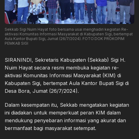
Sekkab Sigi Nuim Hayat foto bersama usai menghadiri kegiatan Re-
aktivasi Komunitas Informasi Masyarakat di Kabupaten Sigi, bertempat
Aula Kantor Bupati Sigi, Jumat (26/7/2024). FOTO:DOK PROKOPIM
PEMKAB SIGI
SIRANINDI, Sekretaris Kabupaten (Sekkab) Sigi H.
Nuim Hayat secara resmi membuka kegiatan re-
aktivasi Komunitas Informasi Masyarakat (KIM) di
Kabupaten Sigi, bertempat Aula Kantor Bupati Sigi di
Desa Bora, Jumat (26/7/2024).
Dalam kesempatan itu, Sekkab mengatakan kegiatan
ini diadakan untuk memperkuat peran KIM dalam
mendukung penyebaran informasi yang akurat dan
bermanfaat bagi masyarakat setempat.