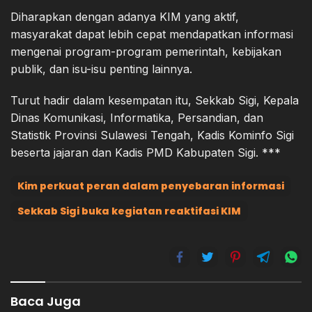
Diharapkan dengan adanya KIM yang aktif,
masyarakat dapat lebih cepat mendapatkan informasi
mengenai program-program pemerintah, kebijakan
publik, dan isu-isu penting lainnya.
Turut hadir dalam kesempatan itu, Sekkab Sigi, Kepala
Dinas Komunikasi, Informatika, Persandian, dan
Statistik Provinsi Sulawesi Tengah, Kadis Kominfo Sigi
beserta jajaran dan Kadis PMD Kabupaten Sigi. ***
Kim perkuat peran dalam penyebaran informasi
Sekkab Sigi buka kegiatan reaktifasi KIM
Baca Juga