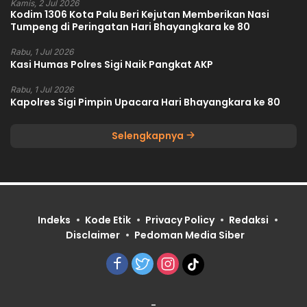
Kamis, 2 Jul 2026
Kodim 1306 Kota Palu Beri Kejutan Memberikan Nasi
Tumpeng di Peringatan Hari Bhayangkara ke 80
Rabu, 1 Jul 2026
Kasi Humas Polres Sigi Naik Pangkat AKP
Rabu, 1 Jul 2026
Kapolres Sigi Pimpin Upacara Hari Bhayangkara ke 80
Selengkapnya
Indeks
Kode Etik
Privacy Policy
Redaksi
Disclaimer
Pedoman Media Siber
-