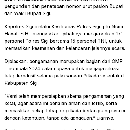
pengundian dan penetapan nomor urut paslon Bupati
dan Wakil Bupati Sigi.
Kapolres Sigi melalui Kasihumas Polres Sigi Iptu Nuim
Hayat, S.H., mengatakan, pihaknya mengerahkan 171
personel Polres Sigi bersama 15 personel TNI, untuk
memastikan keamanan dan kelancaran jalannya acara.
Dijelaskan, pengamanan merupakan bagian dari OMP
Tinombala 2024 dalam upaya untuk menjaga situasi
tetap kondusif selama pelaksanaan Pilkada serentak di
Kabupaten Sigi.
“Kami telah mempersiapkan skema pengamanan yang
ketat, agar acara ini berjalan aman dan tertib, serta
memastikan setiap tahapan pilkada berlangsung sesuai
dengan ketentuan, tanpa ada gangguan,” ujarnya.