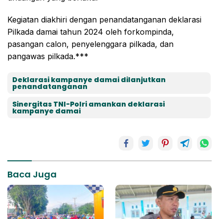
Kegiatan diakhiri dengan penandatanganan deklarasi
Pilkada damai tahun 2024 oleh forkompinda,
pasangan calon, penyelenggara pilkada, dan
pangawas pilkada.***
Deklarasi kampanye damai dilanjutkan
penandatanganan
Sinergitas TNI-Polri amankan deklarasi
kampanye damai
Baca Juga