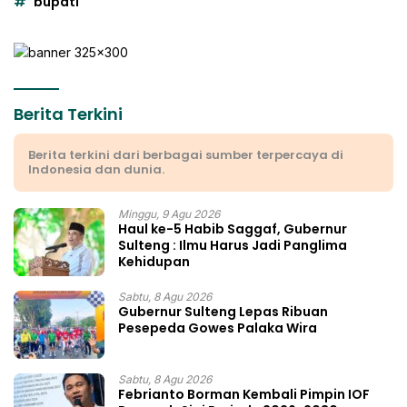
bupati
Berita Terkini
Berita terkini dari berbagai sumber terpercaya di
Indonesia dan dunia.
Minggu, 9 Agu 2026
Haul ke-5 Habib Saggaf, Gubernur
Sulteng : Ilmu Harus Jadi Panglima
Kehidupan
Sabtu, 8 Agu 2026
Gubernur Sulteng Lepas Ribuan
Pesepeda Gowes Palaka Wira
Sabtu, 8 Agu 2026
Febrianto Borman Kembali Pimpin IOF