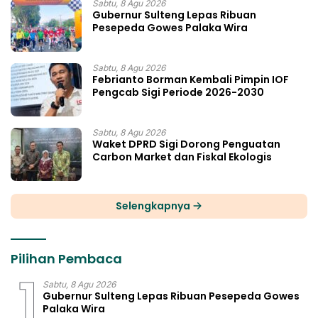
Sabtu, 8 Agu 2026
Gubernur Sulteng Lepas Ribuan
Pesepeda Gowes Palaka Wira
Sabtu, 8 Agu 2026
Febrianto Borman Kembali Pimpin IOF
Pengcab Sigi Periode 2026-2030
Sabtu, 8 Agu 2026
Waket DPRD Sigi Dorong Penguatan
Carbon Market dan Fiskal Ekologis
Selengkapnya
Pilihan Pembaca
1
Sabtu, 8 Agu 2026
Gubernur Sulteng Lepas Ribuan Pesepeda Gowes
Palaka Wira