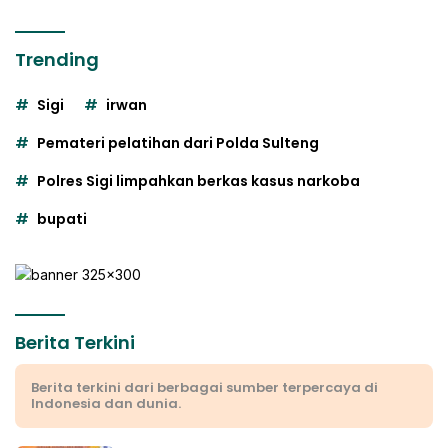
Trending
Sigi
irwan
Pemateri pelatihan dari Polda Sulteng
Polres Sigi limpahkan berkas kasus narkoba
bupati
Berita Terkini
Berita terkini dari berbagai sumber terpercaya di
Indonesia dan dunia.