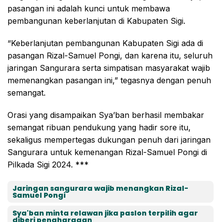
pasangan ini adalah kunci untuk membawa
pembangunan keberlanjutan di Kabupaten Sigi.
“Keberlanjutan pembangunan Kabupaten Sigi ada di
pasangan Rizal-Samuel Pongi, dan karena itu, seluruh
jaringan Sangurara serta simpatisan masyarakat wajib
memenangkan pasangan ini,” tegasnya dengan penuh
semangat.
Orasi yang disampaikan Sya’ban berhasil membakar
semangat ribuan pendukung yang hadir sore itu,
sekaligus mempertegas dukungan penuh dari jaringan
Sangurara untuk kemenangan Rizal-Samuel Pongi di
Pilkada Sigi 2024. ***
Jaringan sangurara wajib menangkan Rizal-
Samuel Pongi
Sya'ban minta relawan jika paslon terpilih agar
diberi penghargaan