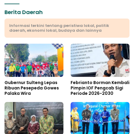
Berita Daerah
Informasi terkini tentang peristiwa lokal, politik
daerah, ekonomi lokal, budaya dan lainnya
Gubernur Sulteng Lepas
Febrianto Borman Kembali
Ribuan Pesepeda Gowes
Pimpin IOF Pengcab Sigi
Palaka Wira
Periode 2026-2030