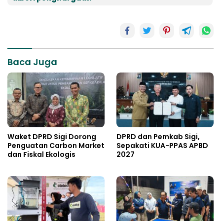
Baca Juga
Waket DPRD Sigi Dorong
DPRD dan Pemkab Sigi,
Penguatan Carbon Market
Sepakati KUA-PPAS APBD
dan Fiskal Ekologis
2027