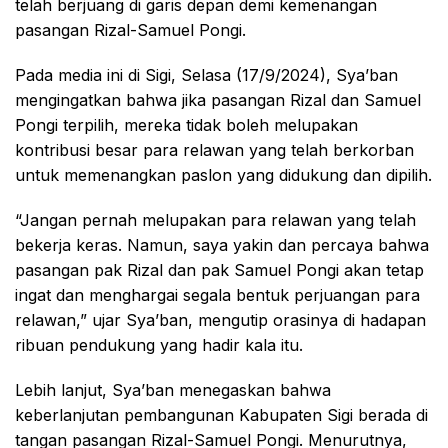
telah berjuang di garis depan demi kemenangan
pasangan Rizal-Samuel Pongi.
Pada media ini di Sigi, Selasa (17/9/2024), Sya’ban
mengingatkan bahwa jika pasangan Rizal dan Samuel
Pongi terpilih, mereka tidak boleh melupakan
kontribusi besar para relawan yang telah berkorban
untuk memenangkan paslon yang didukung dan dipilih.
“Jangan pernah melupakan para relawan yang telah
bekerja keras. Namun, saya yakin dan percaya bahwa
pasangan pak Rizal dan pak Samuel Pongi akan tetap
ingat dan menghargai segala bentuk perjuangan para
relawan,” ujar Sya’ban, mengutip orasinya di hadapan
ribuan pendukung yang hadir kala itu.
Lebih lanjut, Sya’ban menegaskan bahwa
keberlanjutan pembangunan Kabupaten Sigi berada di
tangan pasangan Rizal-Samuel Pongi. Menurutnya,