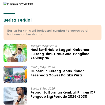
Berita Terkini
Berita terkini dari berbagai sumber terpercaya di
Indonesia dan dunia.
Minggu, 9 Agu 2026
Haul ke-5 Habib Saggaf, Gubernur
Sulteng : Ilmu Harus Jadi Panglima
Kehidupan
Sabtu, 8 Agu 2026
Gubernur Sulteng Lepas Ribuan
Pesepeda Gowes Palaka Wira
Sabtu, 8 Agu 2026
Febrianto Borman Kembali Pimpin IOF
Pengcab Sigi Periode 2026-2030