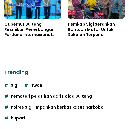
Gubernur Sulteng
Pemkab Sigi Serahkan
Resmikan Penerbangan
Bantuan Motor Untuk
Perdana Internasional
Sekolah Terpencil
Palu-Guangzhou
Trending
Sigi
irwan
Pemateri pelatihan dari Polda Sulteng
Polres Sigi limpahkan berkas kasus narkoba
bupati