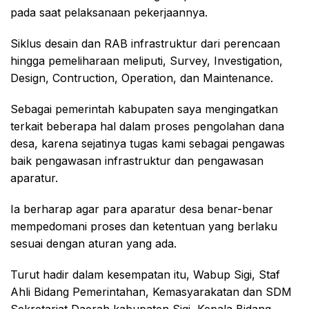
pada saat pelaksanaan pekerjaannya.
Siklus desain dan RAB infrastruktur dari perencaan
hingga pemeliharaan meliputi, Survey, Investigation,
Design, Contruction, Operation, dan Maintenance.
Sebagai pemerintah kabupaten saya mengingatkan
terkait beberapa hal dalam proses pengolahan dana
desa, karena sejatinya tugas kami sebagai pengawas
baik pengawasan infrastruktur dan pengawasan
aparatur.
Ia berharap agar para aparatur desa benar-benar
mempedomani proses dan ketentuan yang berlaku
sesuai dengan aturan yang ada.
Turut hadir dalam kesempatan itu, Wabup Sigi, Staf
Ahli Bidang Pemerintahan, Kemasyarakatan dan SDM