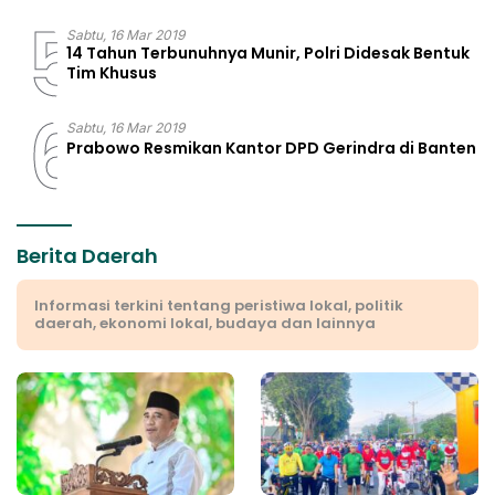
5
Sabtu, 16 Mar 2019
14 Tahun Terbunuhnya Munir, Polri Didesak Bentuk
Tim Khusus
6
Sabtu, 16 Mar 2019
Prabowo Resmikan Kantor DPD Gerindra di Banten
Berita Daerah
Informasi terkini tentang peristiwa lokal, politik
daerah, ekonomi lokal, budaya dan lainnya