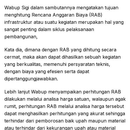
Wabup Sigi dalam sambutannya mengatakan tujuan
menghitung Rencana Anggaran Biaya (RAB)
infrastruktur atau suatu kegiatan merupakan hal yang
sangat penting dalam siklus pelaksanaan
pembangunan,
Kata dia, dimana dengan RAB yang dihitung secara
cermat, maka akan dapat dihasilkan sebuah kegiatan
yang berkualitas, memenuhi persyaratan teknis,
dengan biaya yang efesien serta dapat
dipertanggungjawabkan.
Lebih lanjut Wabup menyampaikan perhitungan RAB
dilakukan melalui analisa harga satuan, walaupun agak
rumit, perhitungan RAB melalui analisa harga tersebut
dapat menghasilkan perhitungan yang akurat sehingga
terhindar dari pemborosan baik upah maupun material
atau terhindar dari kekurangan upah atau material