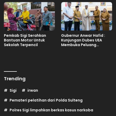
Pemkab Sigi Serahkan
Gubernur Anwar Hafid :
Bantuan Motor Untuk
Kunjungan Dubes UEA
Sekolah Terpencil
Membuka Peluang
Investasi Sulteng
Trending
Sigi
irwan
Pemateri pelatihan dari Polda Sulteng
Polres Sigi limpahkan berkas kasus narkoba