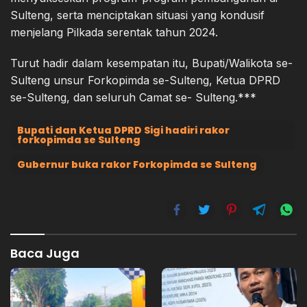
Sulteng, serta menciptakan situasi yang kondusif
menjelang Pilkada serentak tahun 2024.
Turut hadir dalam kesempatan itu, Bupati/Walikota se-
Sulteng unsur Forkopimda se-Sulteng, Ketua DPRD
se-Sulteng, dan seluruh Camat se- Sulteng.***
Bupati dan Ketua DPRD Sigi hadiri rakor
forkopimda se Sulteng
Gubernur buka rakor Forkopimda se Sulteng
Baca Juga