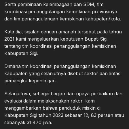
Serta pembinaan kelembagaan dan SDM, tim
koordinasi penanggulangan kemiskinan provinsinya
dan tim penanggulangan kemiskinan kabupaten/kota.
Kata dia, sejalan dengan amanah tersebut pada tahun
2021 kami mengeluarkan keputusan Bupati Sigi
tentang tim koordinasi penanggulangan kemiskinan
Kabupaten Sigi.
Dimana tim koordinasi penanggulangan kemiskinan
kabupaten yang selanjutnya disebut sektor dan lintas
pemangku kepentingan.
Selanjutnya, sebagai bagian dari upaya perbaikan dan
evaluasi dalam melaksanakan rakor, kami
menggambarkan bahwa penduduk miskin di
Kabupaten Sigi tahun 2023 sebesar 12, 83 persen atau
sebanyak 31.470 jiwa.