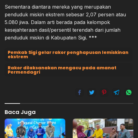
Sementara diantara mereka yang merupakan
penduduk miskin ekstrem sebesar 2,07 persen atau
5.080 jiwa. Dalam arti berada pada kelompok
kesejahteraan dasil/persentil terendah dari jumlah
penduduk miskin di Kabupaten Sigi. ***
Pemkab Sigi gelar rakor penghapusan lemiskinan
ekstrem
Rakor dilaksanakan mengacu pada amanat
Permendagri
Baca Juga