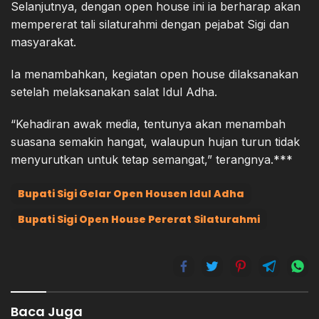
Selanjutnya, dengan open house ini ia berharap akan
mempererat tali silaturahmi dengan pejabat Sigi dan
masyarakat.
Ia menambahkan, kegiatan open house dilaksanakan
setelah melaksanakan salat Idul Adha.
“Kehadiran awak media, tentunya akan menambah
suasana semakin hangat, walaupun hujan turun tidak
menyurutkan untuk tetap semangat,” terangnya.***
Bupati Sigi Gelar Open Housen Idul Adha
Bupati Sigi Open House Pererat Silaturahmi
Baca Juga