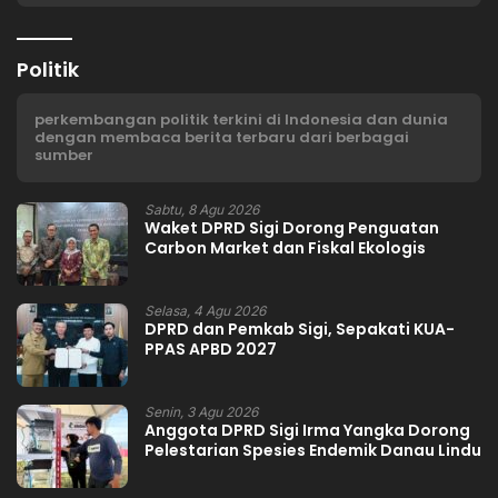
Politik
perkembangan politik terkini di Indonesia dan dunia
dengan membaca berita terbaru dari berbagai
sumber
Sabtu, 8 Agu 2026
Waket DPRD Sigi Dorong Penguatan
Carbon Market dan Fiskal Ekologis
Selasa, 4 Agu 2026
DPRD dan Pemkab Sigi, Sepakati KUA-
PPAS APBD 2027
Senin, 3 Agu 2026
Anggota DPRD Sigi Irma Yangka Dorong
Pelestarian Spesies Endemik Danau Lindu