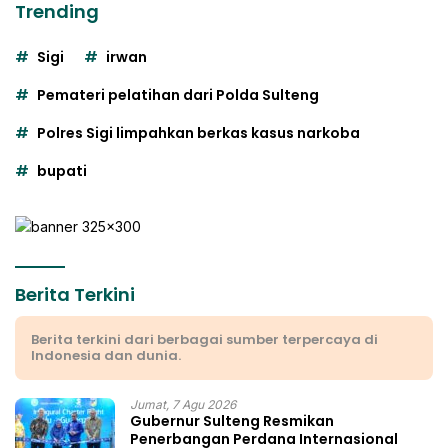
Trending
Sigi
irwan
Pemateri pelatihan dari Polda Sulteng
Polres Sigi limpahkan berkas kasus narkoba
bupati
Berita Terkini
Berita terkini dari berbagai sumber terpercaya di
Indonesia dan dunia.
Jumat, 7 Agu 2026
Gubernur Sulteng Resmikan
Penerbangan Perdana Internasional