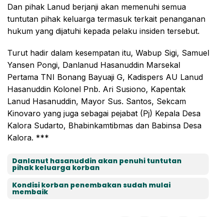
Dan pihak Lanud berjanji akan memenuhi semua
tuntutan pihak keluarga termasuk terkait penanganan
hukum yang dijatuhi kepada pelaku insiden tersebut.
Turut hadir dalam kesempatan itu, Wabup Sigi, Samuel
Yansen Pongi, Danlanud Hasanuddin Marsekal
Pertama TNI Bonang Bayuaji G, Kadispers AU Lanud
Hasanuddin Kolonel Pnb. Ari Susiono, Kapentak
Lanud Hasanuddin, Mayor Sus. Santos, Sekcam
Kinovaro yang juga sebagai pejabat (Pj) Kepala Desa
Kalora Sudarto, Bhabinkamtibmas dan Babinsa Desa
Kalora. ***
Danlanut hasanuddin akan penuhi tuntutan
pihak keluarga korban
Kondisi korban penembakan sudah mulai
membaik