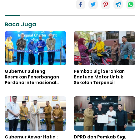
Baca Juga
Gubernur Sulteng
Pemkab Sigi Serahkan
Resmikan Penerbangan
Bantuan Motor Untuk
Perdana Internasional
Sekolah Terpencil
Palu-Guangzhou
Gubernur Anwar Hafid :
DPRD dan Pemkab Sigi,