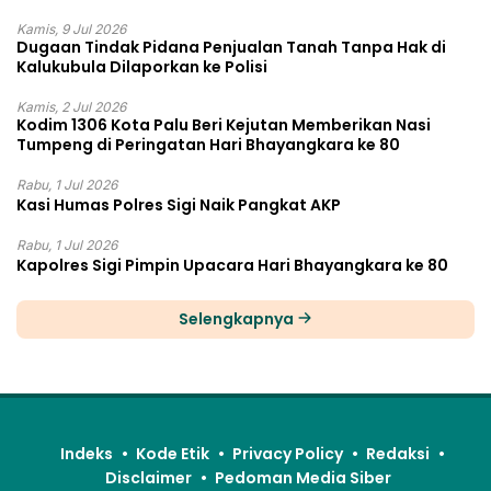
Kamis, 9 Jul 2026
Dugaan Tindak Pidana Penjualan Tanah Tanpa Hak di
Kalukubula Dilaporkan ke Polisi
Kamis, 2 Jul 2026
Kodim 1306 Kota Palu Beri Kejutan Memberikan Nasi
Tumpeng di Peringatan Hari Bhayangkara ke 80
Rabu, 1 Jul 2026
Kasi Humas Polres Sigi Naik Pangkat AKP
Rabu, 1 Jul 2026
Kapolres Sigi Pimpin Upacara Hari Bhayangkara ke 80
Selengkapnya
Indeks
Kode Etik
Privacy Policy
Redaksi
Disclaimer
Pedoman Media Siber