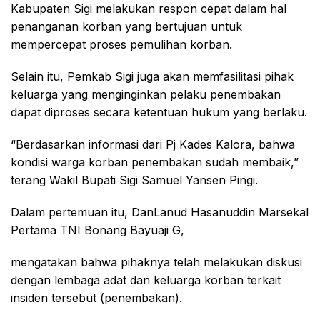
Kabupaten Sigi melakukan respon cepat dalam hal
penanganan korban yang bertujuan untuk
mempercepat proses pemulihan korban.
Selain itu, Pemkab Sigi juga akan memfasilitasi pihak
keluarga yang menginginkan pelaku penembakan
dapat diproses secara ketentuan hukum yang berlaku.
“Berdasarkan informasi dari Pj Kades Kalora, bahwa
kondisi warga korban penembakan sudah membaik,”
terang Wakil Bupati Sigi Samuel Yansen Pingi.
Dalam pertemuan itu, DanLanud Hasanuddin Marsekal
Pertama TNI Bonang Bayuaji G,
mengatakan bahwa pihaknya telah melakukan diskusi
dengan lembaga adat dan keluarga korban terkait
insiden tersebut (penembakan).