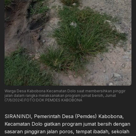
Warga Desa Kabobona Kecamatan Dolo saat membersihkan pinggir
jalan dalam rangka melaksanakan program jumat bersih, Jumat
(7/6/2024).FOTO:DOK PEMDES KABOBONA
SIRANINDI, Pemerintah Desa (Pemdes) Kabobona,
Kecamatan Dolo giatkan program jumat bersih dengan
sasaran pinggiran jalan poros, tempat ibadah, sekolah