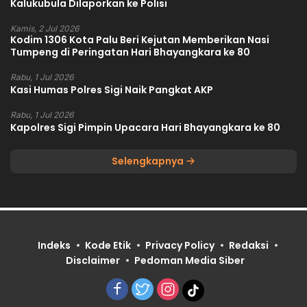
Kalukubula Dilaporkan ke Polisi
Kamis, 2 Jul 2026
Kodim 1306 Kota Palu Beri Kejutan Memberikan Nasi
Tumpeng di Peringatan Hari Bhayangkara ke 80
Rabu, 1 Jul 2026
Kasi Humas Polres Sigi Naik Pangkat AKP
Rabu, 1 Jul 2026
Kapolres Sigi Pimpin Upacara Hari Bhayangkara ke 80
Selengkapnya
Indeks
Kode Etik
Privacy Policy
Redaksi
Disclaimer
Pedoman Media Siber