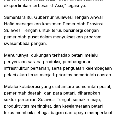
eksportir ikan terbesar di Asia,” tegasnya.
Sementara itu, Gubernur Sulawesi Tengah Anwar
Hafid menegaskan komitmen Pemerintah Provinsi
Sulawesi Tengah untuk terus bersinergi dengan
pemerintah pusat dalam menyukseskan program
swasembada pangan.
Menurutnya, dukungan terhadap petani melalui
penyediaan sarana produksi, pembangunan
infrastruktur pertanian, serta penguatan kelembagaan
petani akan terus menjadi prioritas pemerintah daerah.
Melalui kolaborasi yang erat antara pemerintah pusat,
pemerintah daerah, dan para petani, diharapkan
sektor pertanian Sulawesi Tengah semakin maju,
produktivitas meningkat, dan kesejahteraan petani
terus membaik sebagai bagian dari upaya memperkuat