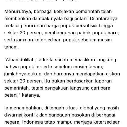
Menurutnya, berbagai kebijakan pemerintah telah
memberikan dampak nyata bagi petani. Di antaranya
melalui penurunan harga pupuk bersubsidi hingga
sekitar 20 persen, pembangunan pabrik pupuk baru,
serta jaminan ketersediaan pupuk sebelum musim
tanam.
“Alhamdulillah, tadi kita sudah memastikan langsung
bahwa pupuk tersedia sebelum musim tanam,
jumlahnya cukup, dan harganya mendapatkan diskon
sekitar 20 persen. Itu bukan berdasarkan laporan
pemerintah, tetapi pengakuan langsung dari para
petani,” katanya.
Ia menambahkan, di tengah situasi global yang masih
diwarnai konflik dan gangguan pasokan di berbagai
negara, Indonesia tetap mampu menjaga ketersediaan