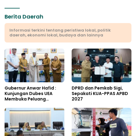
Berita Daerah
Informasi terkini tentang peristiwa lokal, politik
daerah, ekonomi lokal, budaya dan lainnya
Gubernur Anwar Hafid :
DPRD dan Pemkab Sigi,
Kunjungan Dubes UEA
Sepakati KUA-PPAS APBD
Membuka Peluang
2027
Investasi Sulteng