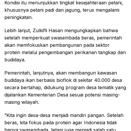
Kondisi itu menunjukkan tingkat kesejahteraan petani,
khususnya petani padi dan jagung, terus mengalami
peningkatan.
Lebih lanjut, Zulkifli Hasan mengungkapkan bahwa
setelah memperkuat swasembada beras, pemerintah
akan memfokuskan pembangunan pada sektor
protein melalui pengembangan perikanan tangkap dan
budidaya.
Pemerintah, lanjutnya, akan membangun kawasan
budidaya ikan berbasis bioflok di sekitar 40.000 desa
secara bertahap, didukung program desa tematik yang
dijalankan Kementerian Desa sesuai potensi masing-
masing wilayah.
“Kita ingin desa-desa menjadi mandiri pangan. Setelah
beras, kita fokus pada protein agar Indonesia tidak
hanya swasembada, tetapi juga menjadi salah satu