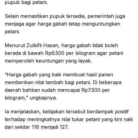
pupuk bagi petani.
Selain memastikan pupuk tersedia, pemerintah juga
menjaga agar harga gabah tetap menguntungkan
petani.
Menurut Zulkifli Hasan, harga gabah tidak boleh
berada di bawah Rp6.500 per kilogram agar petani
memperoleh keuntungan yang layak.
“Harga gabah yang baik membuat hasil panen
memberikan nilai tambah bagi petani. Di beberapa
daerah bahkan sudah mencapai Rp7.500 per
kilogram,” ungkapnya.
Ia menjelaskan, kebijakan tersebut berdampak positif
terhadap meningkatnya nilai tukar petani yang kini naik
dari sekitar 116 menjadi 127.