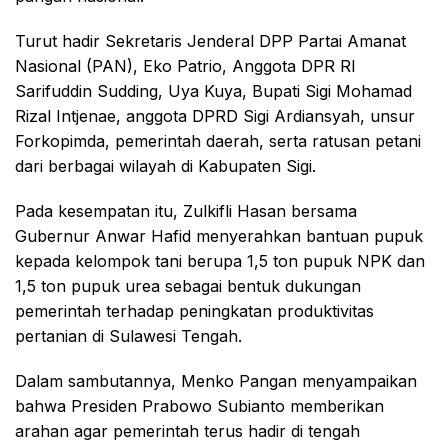
Turut hadir Sekretaris Jenderal DPP Partai Amanat
Nasional (PAN), Eko Patrio, Anggota DPR RI
Sarifuddin Sudding, Uya Kuya, Bupati Sigi Mohamad
Rizal Intjenae, anggota DPRD Sigi Ardiansyah, unsur
Forkopimda, pemerintah daerah, serta ratusan petani
dari berbagai wilayah di Kabupaten Sigi.
Pada kesempatan itu, Zulkifli Hasan bersama
Gubernur Anwar Hafid menyerahkan bantuan pupuk
kepada kelompok tani berupa 1,5 ton pupuk NPK dan
1,5 ton pupuk urea sebagai bentuk dukungan
pemerintah terhadap peningkatan produktivitas
pertanian di Sulawesi Tengah.
Dalam sambutannya, Menko Pangan menyampaikan
bahwa Presiden Prabowo Subianto memberikan
arahan agar pemerintah terus hadir di tengah