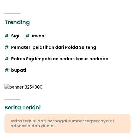
Trending
Sigi
irwan
Pemateri pelatihan dari Polda Sulteng
Polres Sigi limpahkan berkas kasus narkoba
bupati
Berita Terkini
Berita terkini dari berbagai sumber terpercaya di
Indonesia dan dunia.