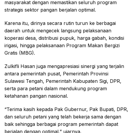
masyarakat dengan memastikan seluruh program
strategis sektor pangan berjalan optimal.
Karena itu, dirinya secara rutin turun ke berbagai
daerah untuk mengecek langsung pelaksanaan
koperasi desa, distribusi pupuk, harga gabah, kondisi
irigasi, hingga pelaksanaan Program Makan Bergizi
Gratis (MBG).
Zulkifli Hasan juga mengapresiasi sinergi yang terjalin
antara pemerintah pusat, Pemerintah Provinsi
Sulawesi Tengah, Pemerintah Kabupaten Sigi, DPR,
serta para petani dalam mendukung program
ketahanan pangan nasional.
“Terima kasih kepada Pak Gubernur, Pak Bupati, DPR,
dan seluruh petani yang telah bekerja sama dengan
baik sehingga berbagai program pemerintah dapat
berjalan dengan optimal,” ujarnya.