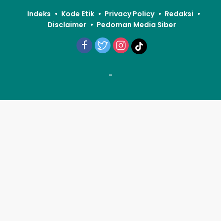
Indeks
Kode Etik
Privacy Policy
Redaksi
Disclaimer
Pedoman Media Siber
-