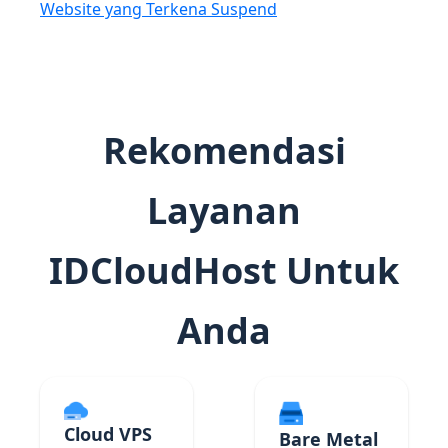
Website yang Terkena Suspend
Rekomendasi
Layanan
IDCloudHost Untuk
Anda
Cloud VPS
Bare Metal