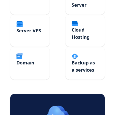
Server
Cloud
Server VPS
Hosting
Domain
Backup as
a services