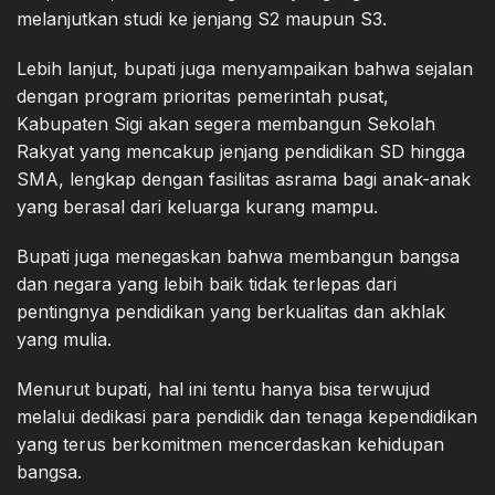
melanjutkan studi ke jenjang S2 maupun S3.
Lebih lanjut, bupati juga menyampaikan bahwa sejalan
dengan program prioritas pemerintah pusat,
Kabupaten Sigi akan segera membangun Sekolah
Rakyat yang mencakup jenjang pendidikan SD hingga
SMA, lengkap dengan fasilitas asrama bagi anak-anak
yang berasal dari keluarga kurang mampu.
Bupati juga menegaskan bahwa membangun bangsa
dan negara yang lebih baik tidak terlepas dari
pentingnya pendidikan yang berkualitas dan akhlak
yang mulia.
Menurut bupati, hal ini tentu hanya bisa terwujud
melalui dedikasi para pendidik dan tenaga kependidikan
yang terus berkomitmen mencerdaskan kehidupan
bangsa.