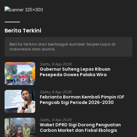
Berita Terkini
Berita terkini dari berbagai sumber terpercaya di
Indonesia dan dunia.
Sabtu, 8 Agu 2026
Gubernur Sulteng Lepas Ribuan
Pesepeda Gowes Palaka Wira
Sabtu, 8 Agu 2026
Febrianto Borman Kembali Pimpin IOF
Pengcab Sigi Periode 2026-2030
Sabtu, 8 Agu 2026
Waket DPRD Sigi Dorong Penguatan
Carbon Market dan Fiskal Ekologis