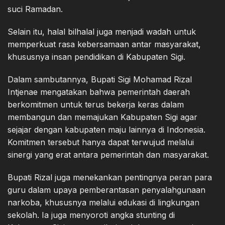
suci Ramadan.
Selain itu, halal bilhalal juga menjadi wadah untuk
memperkuat rasa kebersamaan antar masyarakat,
khususnya insan pendidikan di Kabupaten Sigi.
Dalam sambutannya, Bupati Sigi Mohamad Rizal
Intjenae mengatakan bahwa pemerintah daerah
berkomitmen untuk terus bekerja keras dalam
membangun dan memajukan Kabupaten Sigi agar
sejajar dengan kabupaten maju lainnya di Indonesia.
Komitmen tersebut hanya dapat terwujud melalui
sinergi yang erat antara pemerintah dan masyarakat.
Bupati Rizal juga menekankan pentingnya peran para
guru dalam upaya pemberantasan penyalahgunaan
narkoba, khususnya melalui edukasi di lingkungan
sekolah. Ia juga menyoroti angka stunting di