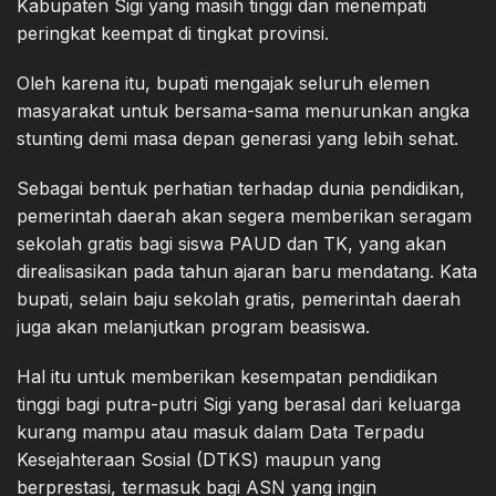
Kabupaten Sigi yang masih tinggi dan menempati
peringkat keempat di tingkat provinsi.
Oleh karena itu, bupati mengajak seluruh elemen
masyarakat untuk bersama-sama menurunkan angka
stunting demi masa depan generasi yang lebih sehat.
Sebagai bentuk perhatian terhadap dunia pendidikan,
pemerintah daerah akan segera memberikan seragam
sekolah gratis bagi siswa PAUD dan TK, yang akan
direalisasikan pada tahun ajaran baru mendatang. Kata
bupati, selain baju sekolah gratis, pemerintah daerah
juga akan melanjutkan program beasiswa.
Hal itu untuk memberikan kesempatan pendidikan
tinggi bagi putra-putri Sigi yang berasal dari keluarga
kurang mampu atau masuk dalam Data Terpadu
Kesejahteraan Sosial (DTKS) maupun yang
berprestasi, termasuk bagi ASN yang ingin