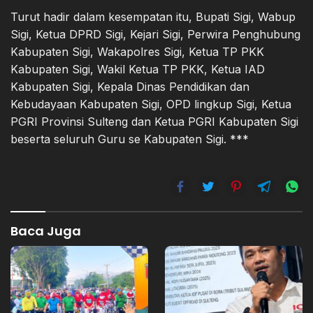
Turut hadir dalam kesempatan itu, Bupati Sigi, Wabup
Sigi, Ketua DPRD Sigi, Kejari Sigi, Perwira Penghubung
Kabupaten Sigi, Wakapolres Sigi, Ketua TP PKK
Kabupaten Sigi, Wakil Ketua TP PKK, Ketua IAD
Kabupaten Sigi, Kepala Dinas Pendidikan dan
Kebudayaan Kabupaten Sigi, OPD lingkup Sigi, Ketua
PGRI Provinsi Sulteng dan Ketua PGRI Kabupaten Sigi
beserta seluruh Guru se Kabupaten Sigi. ***
Baca Juga