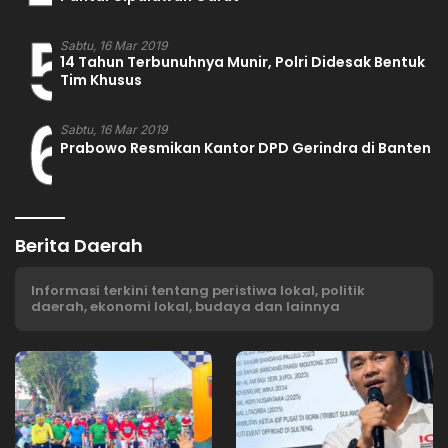
5
Sabtu, 16 Mar 2019
14 Tahun Terbunuhnya Munir, Polri Didesak Bentuk
Tim Khusus
6
Sabtu, 16 Mar 2019
Prabowo Resmikan Kantor DPD Gerindra di Banten
Berita Daerah
Informasi terkini tentang peristiwa lokal, politik
daerah, ekonomi lokal, budaya dan lainnya