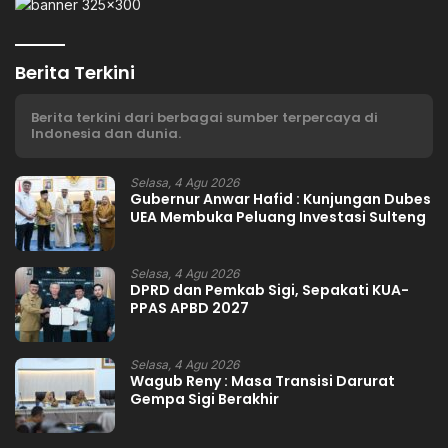
Berita Terkini
Berita terkini dari berbagai sumber terpercaya di
Indonesia dan dunia.
Selasa, 4 Agu 2026
Gubernur Anwar Hafid : Kunjungan Dubes
UEA Membuka Peluang Investasi Sulteng
Selasa, 4 Agu 2026
DPRD dan Pemkab Sigi, Sepakati KUA-
PPAS APBD 2027
Selasa, 4 Agu 2026
Wagub Reny : Masa Transisi Darurat
Gempa Sigi Berakhir