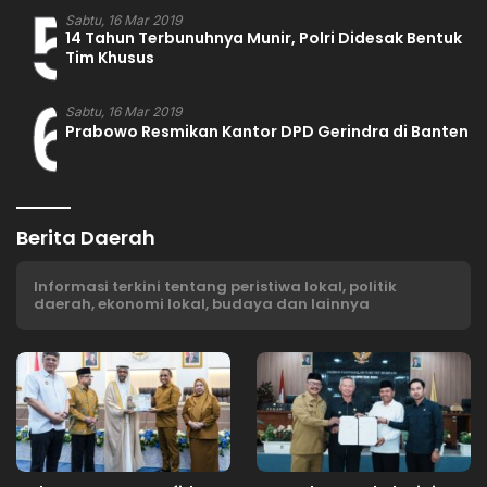
5
Sabtu, 16 Mar 2019
14 Tahun Terbunuhnya Munir, Polri Didesak Bentuk
Tim Khusus
6
Sabtu, 16 Mar 2019
Prabowo Resmikan Kantor DPD Gerindra di Banten
Berita Daerah
Informasi terkini tentang peristiwa lokal, politik
daerah, ekonomi lokal, budaya dan lainnya