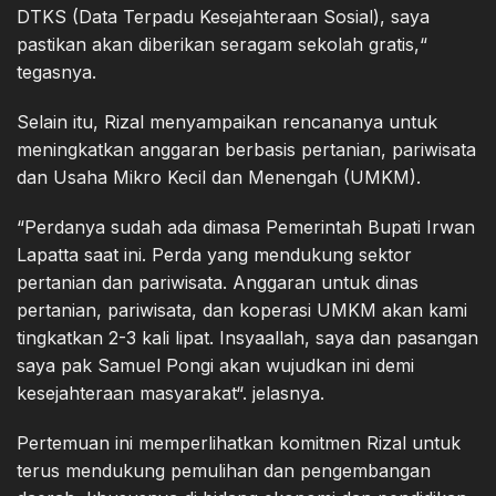
DTKS (Data Terpadu Kesejahteraan Sosial), saya
pastikan akan diberikan seragam sekolah gratis,“
tegasnya.
Selain itu, Rizal menyampaikan rencananya untuk
meningkatkan anggaran berbasis pertanian, pariwisata
dan Usaha Mikro Kecil dan Menengah (UMKM).
“Perdanya sudah ada dimasa Pemerintah Bupati Irwan
Lapatta saat ini. Perda yang mendukung sektor
pertanian dan pariwisata. Anggaran untuk dinas
pertanian, pariwisata, dan koperasi UMKM akan kami
tingkatkan 2-3 kali lipat. Insyaallah, saya dan pasangan
saya pak Samuel Pongi akan wujudkan ini demi
kesejahteraan masyarakat“. jelasnya.
Pertemuan ini memperlihatkan komitmen Rizal untuk
terus mendukung pemulihan dan pengembangan