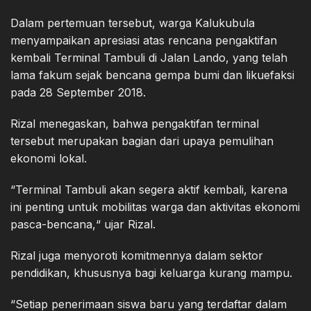
Dalam pertemuan tersebut, warga Kalukubula
menyampaikan apresiasi atas rencana pengaktifan
kembali Terminal Tambuli di Jalan Lando, yang telah
lama fakum sejak bencana gempa bumi dan likuefaksi
pada 28 September 2018.
Rizal menegaskan, bahwa pengaktifan terminal
tersebut merupakan bagian dari upaya pemulihan
ekonomi lokal.
“Terminal Tambuli akan segera aktif kembali, karena
ini penting untuk mobilitas warga dan aktivitas ekonomi
pasca-bencana,“ ujar Rizal.
Rizal juga menyoroti komitmennya dalam sektor
pendidikan, khususnya bagi keluarga kurang mampu.
“Setiap penerimaan siswa baru yang terdaftar dalam