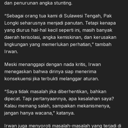
dan penurunan angka stunting.
“Sebagai orang tua kami di Sulawesi Tengah, Pak
Longki seharusnya menjadi panutan. Tetapi kenapa
yang diurus hal-hal kecil seperti ini, masih banyak
daerah terisolasi, angka kemiskinan, dan kerusakan
lingkungan yang memerlukan perhatian,” tambah
Irwan.
Meski menanggapi dengan nada kritis, Irwan
menegaskan bahwa dirinya siap menerima
konsekuensi jika terbukti melanggar aturan.
“Saya tidak masalah jika diberhentikan, bahkan
dipecat. Tapi pertanyaannya, apa kesalahan saya?
Kalau memang salah, sampaikan mekanismenya,
jangan hanya wacana,” katanya.
Irwan juga menyoroti masalah-masalah yang terjadi di