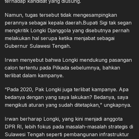
terhadap kandidat yang diusung.
Namun, tugas tersebut tidak mengesampingkan
perannya sebagai kepala daerah.Bupati Sigi tak segan
mengkritik Longki Djanggola yang disebutnya pernah
melakukan hal serupa ketika menjabat sebagai
Gubernur Sulawesi Tengah.
Irwan menyebut bahwa Longki mendukung pasangan
calon tertentu pada Pilkada sebelumnya, bahkan
terlibat dalam kampanye.
“Pada 2020, Pak Longki juga terlibat kampanye. Apa
bedanya dengan yang saya lakukan? Bedanya, saya
mengikuti aturan yang sudah ditetapkan,” ungkapnya.
Irwan berharap Longki, yang kini menjadi anggota
DPR RI, lebih fokus pada masalah-masalah strategis di
Sulawesi Tengah seperti pembangunan infrastruktur