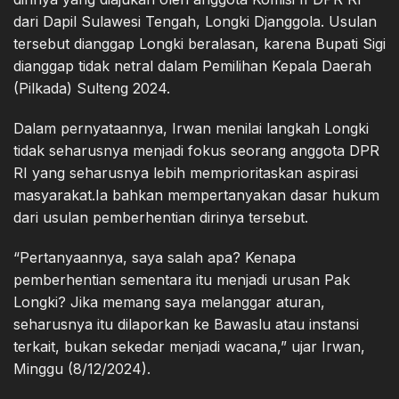
dari Dapil Sulawesi Tengah, Longki Djanggola. Usulan
tersebut dianggap Longki beralasan, karena Bupati Sigi
dianggap tidak netral dalam Pemilihan Kepala Daerah
(Pilkada) Sulteng 2024.
Dalam pernyataannya, Irwan menilai langkah Longki
tidak seharusnya menjadi fokus seorang anggota DPR
RI yang seharusnya lebih memprioritaskan aspirasi
masyarakat.Ia bahkan mempertanyakan dasar hukum
dari usulan pemberhentian dirinya tersebut.
“Pertanyaannya, saya salah apa? Kenapa
pemberhentian sementara itu menjadi urusan Pak
Longki? Jika memang saya melanggar aturan,
seharusnya itu dilaporkan ke Bawaslu atau instansi
terkait, bukan sekedar menjadi wacana,” ujar Irwan,
Minggu (8/12/2024).