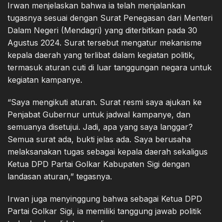
Irwan menjelaskan bahwa ia telah menjalankan
tugasnya sesuai dengan Surat Penegasan dari Menteri
Dalam Negeri (Mendagri) yang diterbitkan pada 30
Agustus 2024. Surat tersebut mengatur mekanisme
kepala daerah yang terlibat dalam kegiatan politik,
termasuk aturan cuti di luar tanggungan negara untuk
kegiatan kampanye.
“Saya mengikuti aturan. Surat resmi saya ajukan ke
Penjabat Gubernur untuk jadwal kampanye, dan
semuanya disetujui. Jadi, apa yang saya langgar?
Semua surat ada, bukti jelas ada. Saya berusaha
melaksanakan tugas sebagai kepala daerah sekaligus
Ketua DPD Partai Golkar Kabupaten Sigi dengan
landasan aturan,” tegasnya.
Irwan juga menyinggung bahwa sebagai Ketua DPD
Partai Golkar Sigi, ia memiliki tanggung jawab politik