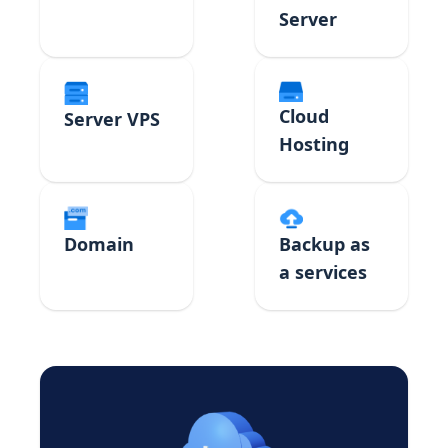
Server
Cloud
Server VPS
Hosting
Domain
Backup as
a services