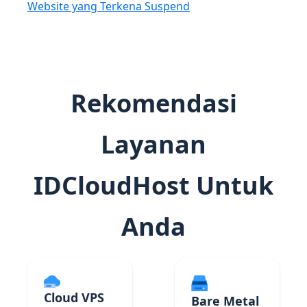
Website yang Terkena Suspend
Rekomendasi
Layanan
IDCloudHost Untuk
Anda
Cloud VPS
Bare Metal