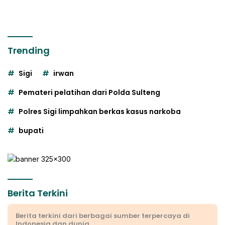
Trending
Sigi
irwan
Pemateri pelatihan dari Polda Sulteng
Polres Sigi limpahkan berkas kasus narkoba
bupati
Berita Terkini
Berita terkini dari berbagai sumber terpercaya di
Indonesia dan dunia.