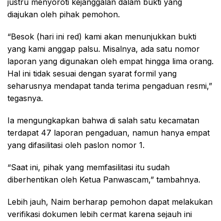
justru menyoroti kejanggalan dalam bukti yang
diajukan oleh pihak pemohon.
“Besok (hari ini red) kami akan menunjukkan bukti
yang kami anggap palsu. Misalnya, ada satu nomor
laporan yang digunakan oleh empat hingga lima orang.
Hal ini tidak sesuai dengan syarat formil yang
seharusnya mendapat tanda terima pengaduan resmi,”
tegasnya.
Ia mengungkapkan bahwa di salah satu kecamatan
terdapat 47 laporan pengaduan, namun hanya empat
yang difasilitasi oleh paslon nomor 1.
“Saat ini, pihak yang memfasilitasi itu sudah
diberhentikan oleh Ketua Panwascam,” tambahnya.
Lebih jauh, Naim berharap pemohon dapat melakukan
verifikasi dokumen lebih cermat karena sejauh ini