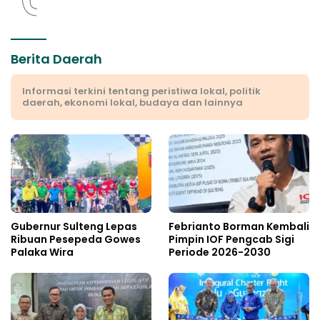
Berita Daerah
Informasi terkini tentang peristiwa lokal, politik
daerah, ekonomi lokal, budaya dan lainnya
Gubernur Sulteng Lepas
Febrianto Borman Kembali
Ribuan Pesepeda Gowes
Pimpin IOF Pengcab Sigi
Palaka Wira
Periode 2026-2030