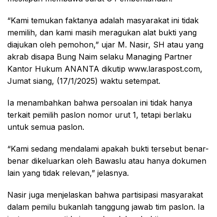
“Kami temukan faktanya adalah masyarakat ini tidak
memilih, dan kami masih meragukan alat bukti yang
diajukan oleh pemohon,” ujar M. Nasir, SH atau yang
akrab disapa Bung Naim selaku Managing Partner
Kantor Hukum ANANTA dikutip www.laraspost.com,
Jumat siang, (17/1/2025) waktu setempat.
Ia menambahkan bahwa persoalan ini tidak hanya
terkait pemilih paslon nomor urut 1, tetapi berlaku
untuk semua paslon.
“Kami sedang mendalami apakah bukti tersebut benar-
benar dikeluarkan oleh Bawaslu atau hanya dokumen
lain yang tidak relevan,” jelasnya.
Nasir juga menjelaskan bahwa partisipasi masyarakat
dalam pemilu bukanlah tanggung jawab tim paslon. Ia