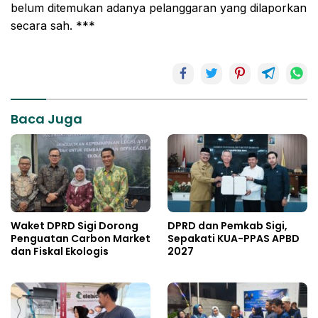
belum ditemukan adanya pelanggaran yang dilaporkan
secara sah. ***
Baca Juga
Waket DPRD Sigi Dorong
DPRD dan Pemkab Sigi,
Penguatan Carbon Market
Sepakati KUA-PPAS APBD
dan Fiskal Ekologis
2027