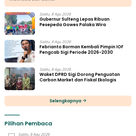
Sabtu, 8 Agu 2026
Gubernur Sulteng Lepas Ribuan
Pesepeda Gowes Palaka Wira
Sabtu, 8 Agu 2026
Febrianto Borman Kembali Pimpin IOF
Pengcab Sigi Periode 2026-2030
Sabtu, 8 Agu 2026
Waket DPRD Sigi Dorong Penguatan
Carbon Market dan Fiskal Ekologis
Selengkapnya
Pilihan Pembaca
Sabtu, 8 Agu 2026