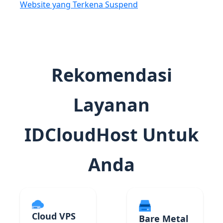
Website yang Terkena Suspend
Rekomendasi
Layanan
IDCloudHost Untuk
Anda
Cloud VPS
Bare Metal