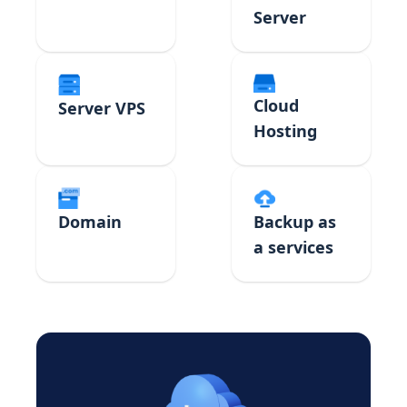
Server
Cloud
Server VPS
Hosting
Domain
Backup as
a services