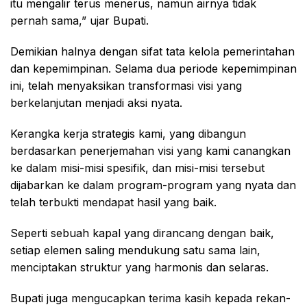
itu mengalir terus menerus, namun airnya tidak
pernah sama,” ujar Bupati.
Demikian halnya dengan sifat tata kelola pemerintahan
dan kepemimpinan. Selama dua periode kepemimpinan
ini, telah menyaksikan transformasi visi yang
berkelanjutan menjadi aksi nyata.
Kerangka kerja strategis kami, yang dibangun
berdasarkan penerjemahan visi yang kami canangkan
ke dalam misi-misi spesifik, dan misi-misi tersebut
dijabarkan ke dalam program-program yang nyata dan
telah terbukti mendapat hasil yang baik.
Seperti sebuah kapal yang dirancang dengan baik,
setiap elemen saling mendukung satu sama lain,
menciptakan struktur yang harmonis dan selaras.
Bupati juga mengucapkan terima kasih kepada rekan-