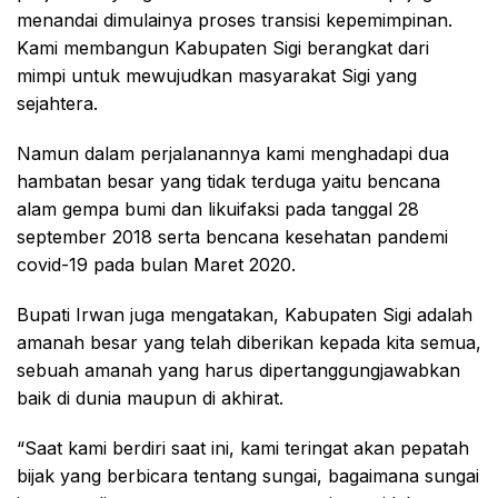
menandai dimulainya proses transisi kepemimpinan.
Kami membangun Kabupaten Sigi berangkat dari
mimpi untuk mewujudkan masyarakat Sigi yang
sejahtera.
Namun dalam perjalanannya kami menghadapi dua
hambatan besar yang tidak terduga yaitu bencana
alam gempa bumi dan likuifaksi pada tanggal 28
september 2018 serta bencana kesehatan pandemi
covid-19 pada bulan Maret 2020.
Bupati Irwan juga mengatakan, Kabupaten Sigi adalah
amanah besar yang telah diberikan kepada kita semua,
sebuah amanah yang harus dipertanggungjawabkan
baik di dunia maupun di akhirat.
“Saat kami berdiri saat ini, kami teringat akan pepatah
bijak yang berbicara tentang sungai, bagaimana sungai