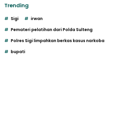
Trending
Sigi
irwan
Pemateri pelatihan dari Polda Sulteng
Polres Sigi limpahkan berkas kasus narkoba
bupati