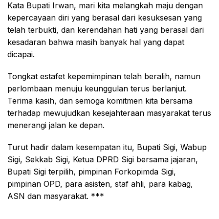
Kata Bupati Irwan, mari kita melangkah maju dengan
kepercayaan diri yang berasal dari kesuksesan yang
telah terbukti, dan kerendahan hati yang berasal dari
kesadaran bahwa masih banyak hal yang dapat
dicapai.
Tongkat estafet kepemimpinan telah beralih, namun
perlombaan menuju keunggulan terus berlanjut.
Terima kasih, dan semoga komitmen kita bersama
terhadap mewujudkan kesejahteraan masyarakat terus
menerangi jalan ke depan.
Turut hadir dalam kesempatan itu, Bupati Sigi, Wabup
Sigi, Sekkab Sigi, Ketua DPRD Sigi bersama jajaran,
Bupati Sigi terpilih, pimpinan Forkopimda Sigi,
pimpinan OPD, para asisten, staf ahli, para kabag,
ASN dan masyarakat. ***