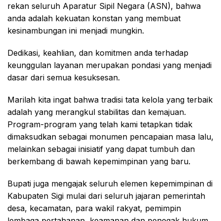
rekan seluruh Aparatur Sipil Negara (ASN), bahwa
anda adalah kekuatan konstan yang membuat
kesinambungan ini menjadi mungkin.
Dedikasi, keahlian, dan komitmen anda terhadap
keunggulan layanan merupakan pondasi yang menjadi
dasar dari semua kesuksesan.
Marilah kita ingat bahwa tradisi tata kelola yang terbaik
adalah yang merangkul stabilitas dan kemajuan.
Program-program yang telah kami tetapkan tidak
dimaksudkan sebagai monumen pencapaian masa lalu,
melainkan sebagai inisiatif yang dapat tumbuh dan
berkembang di bawah kepemimpinan yang baru.
Bupati juga mengajak seluruh elemen kepemimpinan di
Kabupaten Sigi mulai dari seluruh jajaran pemerintah
desa, kecamatan, para wakil rakyat, pemimpin
lembaga pertahanan, keamanan dan penegak hukum,