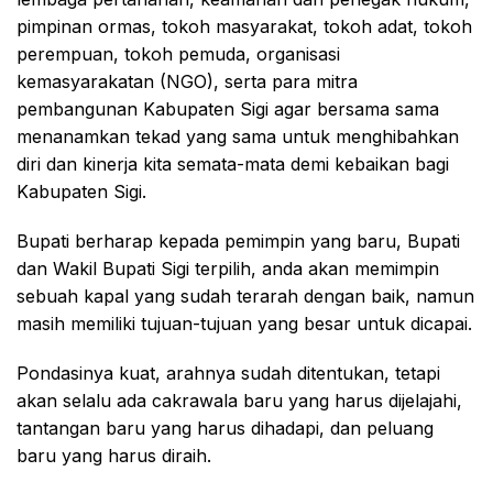
pimpinan ormas, tokoh masyarakat, tokoh adat, tokoh
perempuan, tokoh pemuda, organisasi
kemasyarakatan (NGO), serta para mitra
pembangunan Kabupaten Sigi agar bersama sama
menanamkan tekad yang sama untuk menghibahkan
diri dan kinerja kita semata-mata demi kebaikan bagi
Kabupaten Sigi.
Bupati berharap kepada pemimpin yang baru, Bupati
dan Wakil Bupati Sigi terpilih, anda akan memimpin
sebuah kapal yang sudah terarah dengan baik, namun
masih memiliki tujuan-tujuan yang besar untuk dicapai.
Pondasinya kuat, arahnya sudah ditentukan, tetapi
akan selalu ada cakrawala baru yang harus dijelajahi,
tantangan baru yang harus dihadapi, dan peluang
baru yang harus diraih.