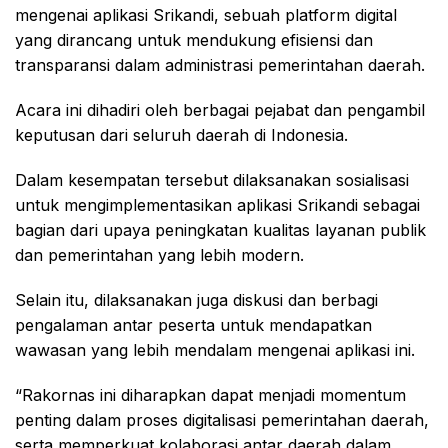
mengenai aplikasi Srikandi, sebuah platform digital
yang dirancang untuk mendukung efisiensi dan
transparansi dalam administrasi pemerintahan daerah.
Acara ini dihadiri oleh berbagai pejabat dan pengambil
keputusan dari seluruh daerah di Indonesia.
Dalam kesempatan tersebut dilaksanakan sosialisasi
untuk mengimplementasikan aplikasi Srikandi sebagai
bagian dari upaya peningkatan kualitas layanan publik
dan pemerintahan yang lebih modern.
Selain itu, dilaksanakan juga diskusi dan berbagi
pengalaman antar peserta untuk mendapatkan
wawasan yang lebih mendalam mengenai aplikasi ini.
“Rakornas ini diharapkan dapat menjadi momentum
penting dalam proses digitalisasi pemerintahan daerah,
serta memperkuat kolaborasi antar daerah dalam