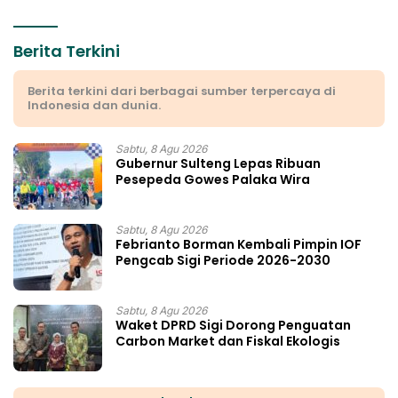
Berita Terkini
Berita terkini dari berbagai sumber terpercaya di
Indonesia dan dunia.
Sabtu, 8 Agu 2026
Gubernur Sulteng Lepas Ribuan
Pesepeda Gowes Palaka Wira
Sabtu, 8 Agu 2026
Febrianto Borman Kembali Pimpin IOF
Pengcab Sigi Periode 2026-2030
Sabtu, 8 Agu 2026
Waket DPRD Sigi Dorong Penguatan
Carbon Market dan Fiskal Ekologis