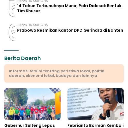
5
Sabtu, 16 Mar 2019
14 Tahun Terbunuhnya Munir, Polri Didesak Bentuk
Tim Khusus
6
Sabtu, 16 Mar 2019
Prabowo Resmikan Kantor DPD Gerindra di Banten
Berita Daerah
Informasi terkini tentang peristiwa lokal, politik
daerah, ekonomi lokal, budaya dan lainnya
Gubernur Sulteng Lepas
Febrianto Borman Kembali