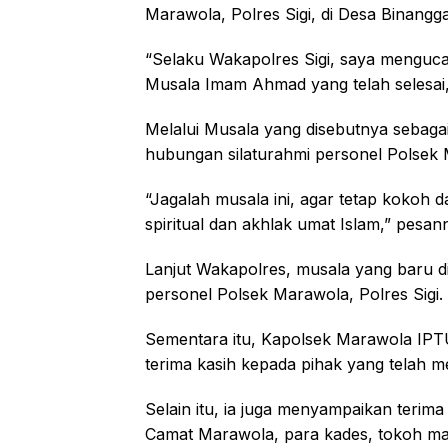
Marawola, Polres Sigi, di Desa Binang
“Selaku Wakapolres Sigi, saya menguca
Musala Imam Ahmad yang telah selesai,”
Melalui Musala yang disebutnya sebagai
hubungan silaturahmi personel Polsek 
“Jagalah musala ini, agar tetap kokoh
spiritual dan akhlak umat Islam,” pesan
Lanjut Wakapolres, musala yang baru 
personel Polsek Marawola, Polres Sigi.
Sementara itu, Kapolsek Marawola IP
terima kasih kepada pihak yang telah
Selain itu, ia juga menyampaikan terima
Camat Marawola, para kades, tokoh ma