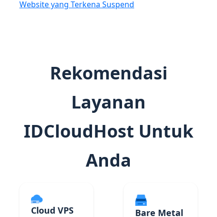
Website yang Terkena Suspend
Rekomendasi
Layanan
IDCloudHost Untuk
Anda
Cloud VPS
Bare Metal