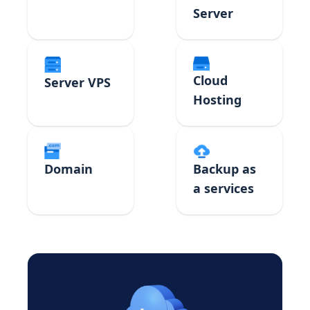
Server
Cloud
Server VPS
Hosting
Domain
Backup as
a services