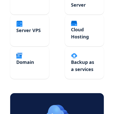
Server
Cloud
Server VPS
Hosting
Domain
Backup as
a services