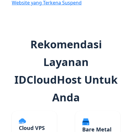
Website yang Terkena Suspend
Rekomendasi
Layanan
IDCloudHost Untuk
Anda
Cloud VPS
Bare Metal