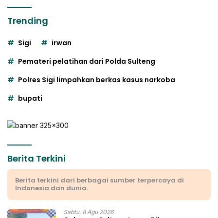
Trending
Sigi
irwan
Pemateri pelatihan dari Polda Sulteng
Polres Sigi limpahkan berkas kasus narkoba
bupati
Berita Terkini
Berita terkini dari berbagai sumber terpercaya di
Indonesia dan dunia.
Sabtu, 8 Agu 2026