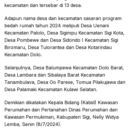
kecamatan dan tersebar di 13 desa.
Adapun nama desa dan kecamatan sasaran program
bedah rumah tahun 2024 meliputi Desa Uenani
Kecamatan Palolo, Desa Sigimpu Kecamatan Sigi Kota,
Desa Pombewe dan Desa Sidondo I Kecamatan Sigi
Biromaru, Desa Tulorantea dan Desa Kotarindau
Kecamatan Dolo.
Selanjutnya, Desa Balumpewa Kecamatan Dolo Barat,
Desa Lambara dan Sibalaya Barat Kecamatan
Tanambulava, Desa Oo Parese, Tomua Pilakujawa dan
Desa Palamaki Kecamatan Kulawi Selatan.
Demikian dikatakan Kepala Bidang (Kabid) Kawasan
Perumahan dan Pertanahan Dinas Perumahan dan
Kawasan Permukiman, Kabupaten Sigi, Nelly Widya
Lemba, Senin (8/7/2024).