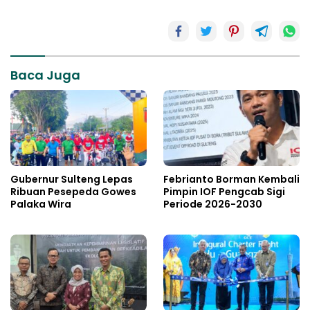
Baca Juga
Gubernur Sulteng Lepas
Febrianto Borman Kembali
Ribuan Pesepeda Gowes
Pimpin IOF Pengcab Sigi
Palaka Wira
Periode 2026-2030