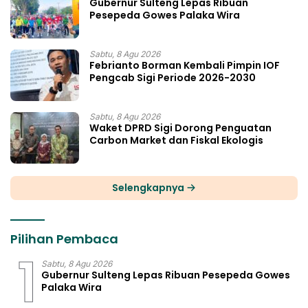
Gubernur Sulteng Lepas Ribuan
Pesepeda Gowes Palaka Wira
Sabtu, 8 Agu 2026
Febrianto Borman Kembali Pimpin IOF
Pengcab Sigi Periode 2026-2030
Sabtu, 8 Agu 2026
Waket DPRD Sigi Dorong Penguatan
Carbon Market dan Fiskal Ekologis
Selengkapnya
Pilihan Pembaca
1
Sabtu, 8 Agu 2026
Gubernur Sulteng Lepas Ribuan Pesepeda Gowes
Palaka Wira