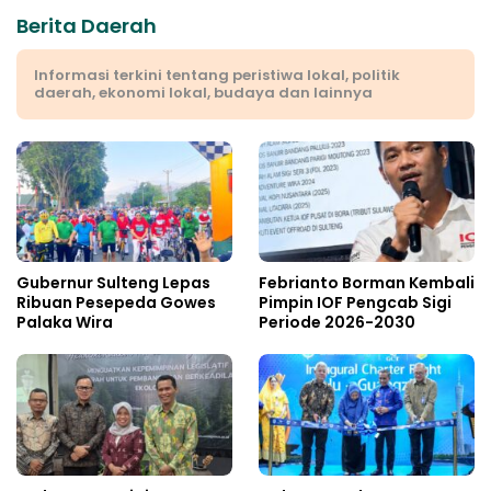
Berita Daerah
Informasi terkini tentang peristiwa lokal, politik
daerah, ekonomi lokal, budaya dan lainnya
Gubernur Sulteng Lepas
Febrianto Borman Kembali
Ribuan Pesepeda Gowes
Pimpin IOF Pengcab Sigi
Palaka Wira
Periode 2026-2030