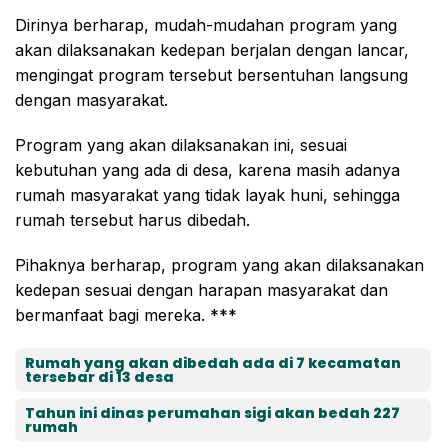
Dirinya berharap, mudah-mudahan program yang
akan dilaksanakan kedepan berjalan dengan lancar,
mengingat program tersebut bersentuhan langsung
dengan masyarakat.
Program yang akan dilaksanakan ini, sesuai
kebutuhan yang ada di desa, karena masih adanya
rumah masyarakat yang tidak layak huni, sehingga
rumah tersebut harus dibedah.
Pihaknya berharap, program yang akan dilaksanakan
kedepan sesuai dengan harapan masyarakat dan
bermanfaat bagi mereka. ***
Rumah yang akan dibedah ada di 7 kecamatan
tersebar di 13 desa
Tahun ini dinas perumahan sigi akan bedah 227
rumah