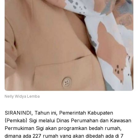
Nelly Widya Lemba
SIRANINDI, Tahun ini, Pemerintah Kabupaten
(Pemkab) Sigi melalui Dinas Perumahan dan Kawasan
Permukiman Sigi akan programkan bedah rumah,
dimana ada 227 rumah yang akan dibedah ada di 7