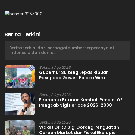
Berita Terkini
Berita terkini dari berbagai sumber terpercaya di
Indonesia dan dunia.
Sabtu, 8 Agu 2026
Gubernur Sulteng Lepas Ribuan
Pesepeda Gowes Palaka Wira
Sabtu, 8 Agu 2026
Febrianto Borman Kembali Pimpin IOF
Pengcab Sigi Periode 2026-2030
Sabtu, 8 Agu 2026
Waket DPRD Sigi Dorong Penguatan
Carbon Market dan Fiskal Ekologis