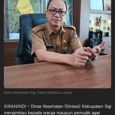
Kadis Kesehatan Sigi Trieko Stefanus Larope
SIRANINDI – Dinas Kesehatan (Dinkes) Kabupaten Sigi
mengimbau kepada warga maupun pemudik agar