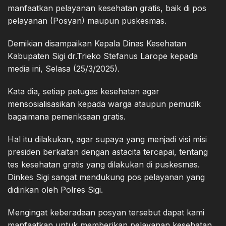
manfaatkan pelayanan kesehatan gratis, baik di pos
pelayanan (Posyan) maupun puskesmas.
Demikian disampaikan Kepala Dinas Kesehatan
Kabupaten Sigi dr.Trieko Stefanus Larope kepada
media ini, Selasa (25/3/2025).
Kata dia, setiap petugas kesehatan agar
mensosialisasikan kepada warga ataupun pemudik
bagaimana pemeriksaan gratis.
Hal itu dilakukan, agar supaya yang menjadi visi misi
presiden berkaitan dengan astacita tercapai, tentang
tes kesehatan gratis yang dilakukan di puskesmas.
Dinkes Sigi sangat mendukung pos pelayanan yang
didirikan oleh Polres Sigi.
Mengingat keberadaan posyan tersebut dapat kami
manfaatkan untuk memberikan pelayanan kesehatan