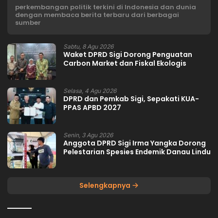
perkembangan politik terkini di Indonesia dan dunia
dengan membaca berita terbaru dari berbagai
sumber
Sabtu, 8 Agu 2026
Waket DPRD Sigi Dorong Penguatan
Carbon Market dan Fiskal Ekologis
Selasa, 4 Agu 2026
DPRD dan Pemkab Sigi, Sepakati KUA-
PPAS APBD 2027
Senin, 3 Agu 2026
Anggota DPRD Sigi Irma Yangka Dorong
Pelestarian Spesies Endemik Danau Lindu
Selengkapnya