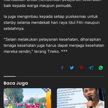
baik kepada warga maupun pemudik.
Ia juga mengimbau kepada setiap puskesmas untuk
stanby selama mendekati hari raya Idul Fitri maupun
setelahnya.
“Selain melakukan pelayanan kesehatan, diharapkan
tenaga kesehatan juga harus dapat menjaga kesehatan
mereka sendiri,” terang Trieko. ***
Baca Juga