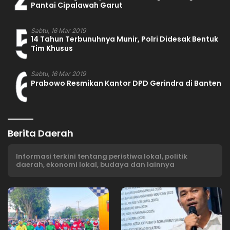
4
Pantai Cipalawah Garut
5
Sabtu, 16 Mar 2019
14 Tahun Terbunuhnya Munir, Polri Didesak Bentuk
Tim Khusus
6
Sabtu, 16 Mar 2019
Prabowo Resmikan Kantor DPD Gerindra di Banten
Berita Daerah
Informasi terkini tentang peristiwa lokal, politik
daerah, ekonomi lokal, budaya dan lainnya