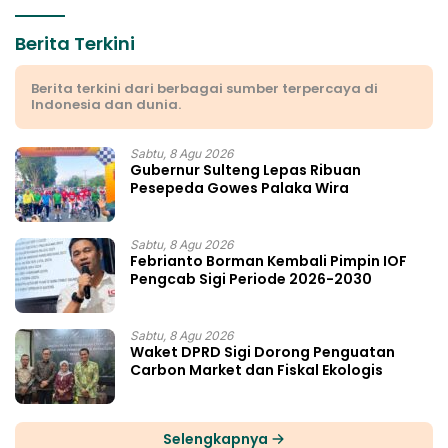
Berita Terkini
Berita terkini dari berbagai sumber terpercaya di
Indonesia dan dunia.
Sabtu, 8 Agu 2026
Gubernur Sulteng Lepas Ribuan
Pesepeda Gowes Palaka Wira
Sabtu, 8 Agu 2026
Febrianto Borman Kembali Pimpin IOF
Pengcab Sigi Periode 2026-2030
Sabtu, 8 Agu 2026
Waket DPRD Sigi Dorong Penguatan
Carbon Market dan Fiskal Ekologis
Selengkapnya