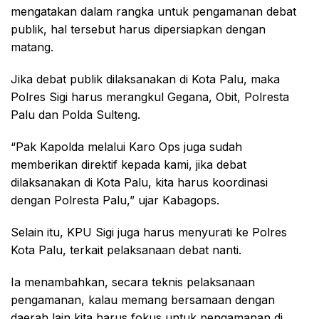
mengatakan dalam rangka untuk pengamanan debat
publik, hal tersebut harus dipersiapkan dengan
matang.
Jika debat publik dilaksanakan di Kota Palu, maka
Polres Sigi harus merangkul Gegana, Obit, Polresta
Palu dan Polda Sulteng.
“Pak Kapolda melalui Karo Ops juga sudah
memberikan direktif kepada kami, jika debat
dilaksanakan di Kota Palu, kita harus koordinasi
dengan Polresta Palu,” ujar Kabagops.
Selain itu, KPU Sigi juga harus menyurati ke Polres
Kota Palu, terkait pelaksanaan debat nanti.
Ia menambahkan, secara teknis pelaksanaan
pengamanan, kalau memang bersamaan dengan
daerah lain kita harus fokus untuk pengamanan di