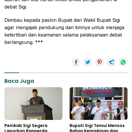
debat Sigi.
Diimbau kepada paslon Bupati dan Wakil Bupati Sigi
agar mengajak pendukung dan timnya untuk menjaga
ketertiban dan keamanan selama pelaksanaan debat
berlangsung. ***
Baca Juga
Pemkab Sigi Segera
Bupati Sigi Temui Mensos
Laporkan Ranperda
Bahas Kemiskinan dan