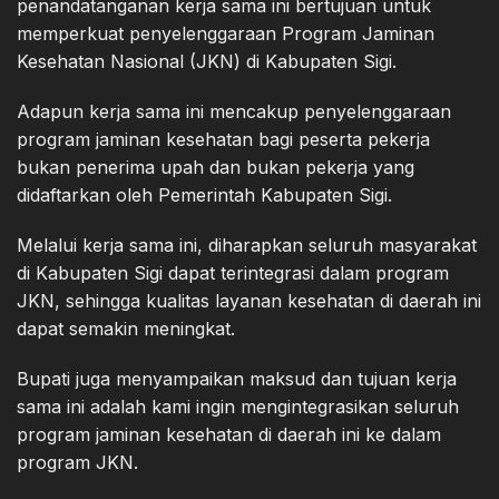
penandatanganan kerja sama ini bertujuan untuk
memperkuat penyelenggaraan Program Jaminan
Kesehatan Nasional (JKN) di Kabupaten Sigi.
Adapun kerja sama ini mencakup penyelenggaraan
program jaminan kesehatan bagi peserta pekerja
bukan penerima upah dan bukan pekerja yang
didaftarkan oleh Pemerintah Kabupaten Sigi.
Melalui kerja sama ini, diharapkan seluruh masyarakat
di Kabupaten Sigi dapat terintegrasi dalam program
JKN, sehingga kualitas layanan kesehatan di daerah ini
dapat semakin meningkat.
Bupati juga menyampaikan maksud dan tujuan kerja
sama ini adalah kami ingin mengintegrasikan seluruh
program jaminan kesehatan di daerah ini ke dalam
program JKN.