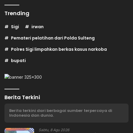
Trending
Sigi
irwan
Pemateri pelatihan dari Polda Sulteng
Polres Sigi limpahkan berkas kasus narkoba
bupati
Berita Terkini
Berita terkini dari berbagai sumber terpercaya di
Indonesia dan dunia.
Sabtu, 8 Agu 2026