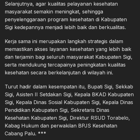
Selanjutnya, agar kualitas pelayanan kesehatan
masyarakat semakin meningkat, sehingga
penyelenggaraan program kesehatan di Kabupaten
Sigi kedepannya menjadi lebih baik dan berkualitas.
Kerja sama ini merupakan langkah strategis dalam
memastikan akses layanan kesehatan yang lebih baik
dan terjamin bagi seluruh masyarakat Kabupaten Sigi,
serta mendukung tercapainya peningkatan kualitas
kesehatan secara berkelanjutan di wilayah ini.
Turut hadir dalam kesempatan itu, Bupati Sigi, Sekkab
Sigi, Asisten II Setdakan Sigi, Kepala BKAD Kabupaten
Sigi, Kepala Dinas Sosial Kabupaten Sigi, Kepala Dinas
Pendidikan Kabupaten Sigi, Sekretaris Dinas
Kesehatan Kabupaten Sigi, Direktur RSUD Torabelo,
Kabag Hukum dan perwakilan BPJS Kesehatan
Cabang Palu. ***