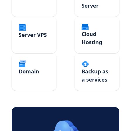
Server
Cloud
Server VPS
Hosting
Domain
Backup as
a services