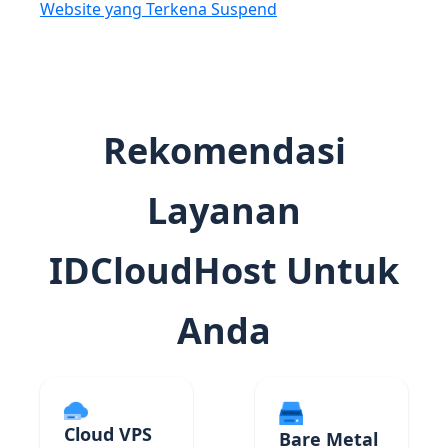
Website yang Terkena Suspend
Rekomendasi
Layanan
IDCloudHost Untuk
Anda
Cloud VPS
Bare Metal