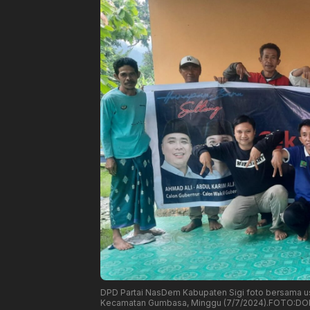
DPD Partai NasDem Kabupaten Sigi foto bersama usa
Kecamatan Gumbasa, Minggu (7/7/2024).FOTO:DO