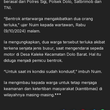
berasal dari Polres Sigi, Polsek Dolo, Satbrimob dan
TNI.
“Bentrok antarwarga mengakibatkan dua orang
terluka,” ujar Nuim kepada wartawan, Rabu
(9/10/2024) malam.
Ia mengungkapkan, dua warga tersebut terluka akibat
terkena senjata jenis busur, saat mengendarai sepeda
motor di Desa Kaleke Kecamatan Dolo Barat. Hal itu
diduga menjadi pemicu bentrok.
“Untuk saat ini kondisi sudah kondusif,” imbuh Nuim.
Ia mengimbau kepada warga untuk tetap menjaga
keamanan dan ketertiban masyarakat (kamtibmas) di
wilayahnya masing-masing.***