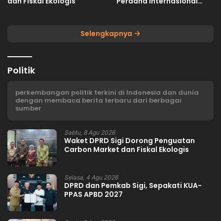
dan Fiskal Ekologis
Perdana Internasional
Palu-Guangzhou
Selengkapnya
Politik
perkembangan politik terkini di Indonesia dan dunia
dengan membaca berita terbaru dari berbagai
sumber
Sabtu, 8 Agu 2026
Waket DPRD Sigi Dorong Penguatan
Carbon Market dan Fiskal Ekologis
Selasa, 4 Agu 2026
DPRD dan Pemkab Sigi, Sepakati KUA-
PPAS APBD 2027