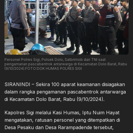
Personel Polres Sigi, Polsek Dolo, Satbrimob dan TNI saat
pengamanan pascabentrok antarwarga di Kecamatan Dolo Barat, Rabu
(9/10/2024).FOTO:DOK HUMAS POLRES SIGI
SIRANINDI – Sekira 100 aparat keamanan disiagakan
dalam rangka pengamanan pascabentrok antarwarga
di Kecamatan Dolo Barat, Rabu (9/10/2024).
Kapolres Sigi melalui Kasi Humas, Iptu Nuim Hayat
mengatakan, ratusan personel yang ditempatkan di
Desa Pesaku dan Desa Rarampadende tersebut,